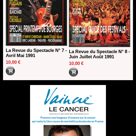
La Revue du Spectacle N° 7 -
La Revue du Spectacle N° 8 -
Avril Mai 1991
Juin Juillet Août 1991
10,00 €
10,00 €