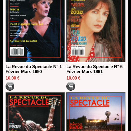
La Revue du Spectacle N° 1 -
La Revue du Spectacle N° 6 -
Février Mars 1990
Février Mars 1991
10,00 €
10,00 €