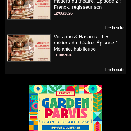
métiers du théâtre. Épisode 2 :
Franck, régisseur son
12/06/2026
Lire la suite
Vocation & Hasards - Les
métiers du théâtre. Épisode 1 :
Mélanie, habilleuse
11/04/2026
Lire la suite