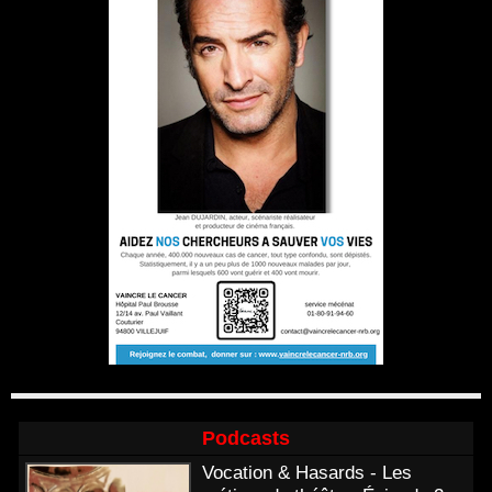
Podcasts
Vocation & Hasards - Les