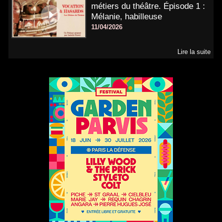
métiers du théâtre. Épisode 1 :
Mélanie, habilleuse
11/04/2026
Lire la suite