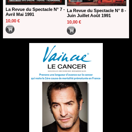
La Revue du Spectacle N° 7 -
La Revue du Spectacle N° 8 -
Avril Mai 1991
Juin Juillet Août 1991
10,00 €
10,00 €