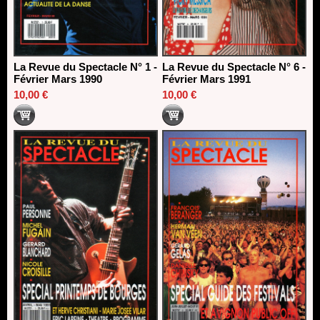
La Revue du Spectacle N° 1 -
La Revue du Spectacle N° 6 -
Février Mars 1990
Février Mars 1991
10,00 €
10,00 €