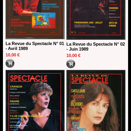
La Revue du Spectacle N° 01
La Revue du Spectacle N° 02
- Avril 1989
- Juin 1989
10,00 €
10,00 €