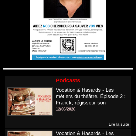
Podcasts
Vocation & Hasards - Les
métiers du théâtre. Épisode 2 :
Franck, régisseur son
12/06/2026
Lire la suite
Vocation & Hasards - Les