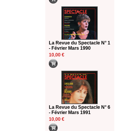
La Revue du Spectacle N° 1
- Février Mars 1990
10,00 €
La Revue du Spectacle N° 6
- Février Mars 1991
10,00 €