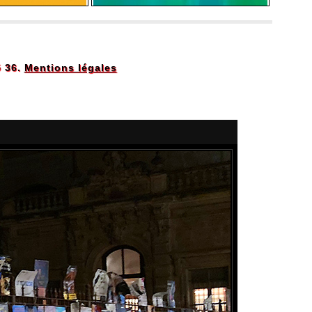
5 36.
Mentions légales