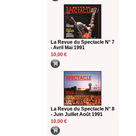
La Revue du Spectacle N° 7
- Avril Mai 1991
10,00 €
La Revue du Spectacle N° 8
- Juin Juillet Août 1991
10,00 €