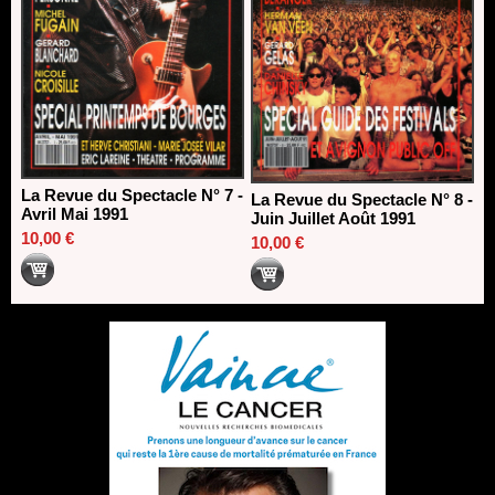
La Revue du Spectacle N° 7 -
La Revue du Spectacle N° 8 -
Avril Mai 1991
Juin Juillet Août 1991
10,00 €
10,00 €