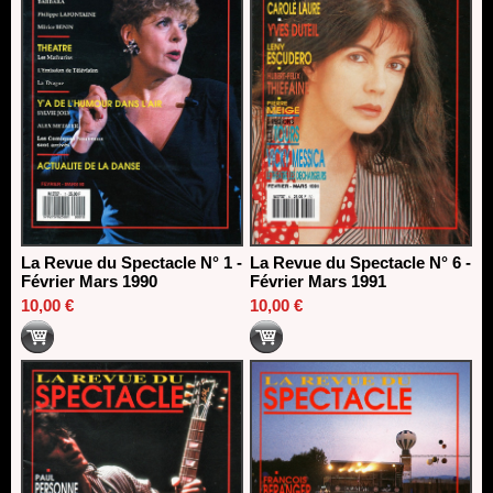
La Revue du Spectacle N° 1 -
La Revue du Spectacle N° 6 -
Février Mars 1990
Février Mars 1991
10,00 €
10,00 €