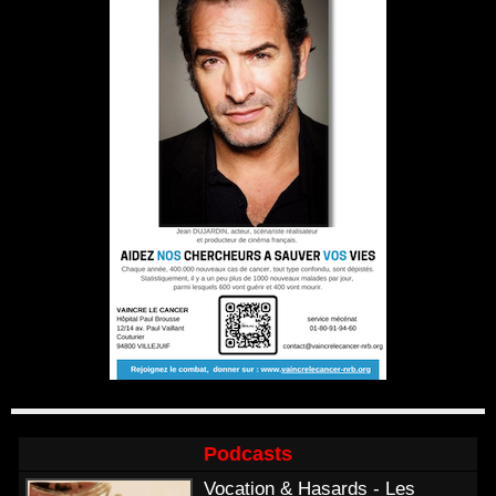
Podcasts
Vocation & Hasards - Les