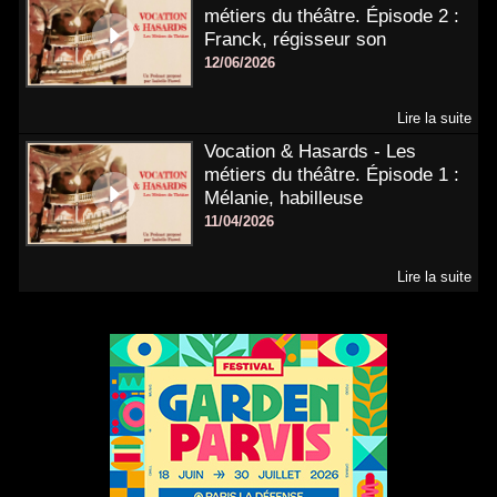
métiers du théâtre. Épisode 2 :
Franck, régisseur son
12/06/2026
Lire la suite
Vocation & Hasards - Les
métiers du théâtre. Épisode 1 :
Mélanie, habilleuse
11/04/2026
Lire la suite