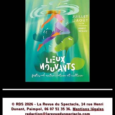
© RDS 2026 - La Revue du Spectacle, 14 rue Henri
Dunant, Paimpol, 06 07 51 35 36.
Mentions légales
redaction@larevueduspectacle.com