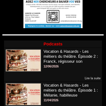
Podcasts
Vocation & Hasards - Les
métiers du théâtre. Épisode 2 :
Franck, régisseur son
12/06/2026
Lire la suite
Vocation & Hasards - Les
métiers du théâtre. Épisode 1 :
Mélanie, habilleuse
11/04/2026