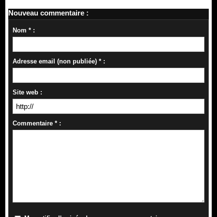
Nouveau commentaire :
Nom * :
Adresse email (non publiée) * :
Site web :
Commentaire * :