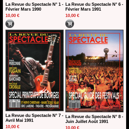
La Revue du Spectacle N° 1 -
La Revue du Spectacle N° 6 -
Février Mars 1990
Février Mars 1991
10,00 €
10,00 €
La Revue du Spectacle N° 7 -
La Revue du Spectacle N° 8 -
Avril Mai 1991
Juin Juillet Août 1991
10,00 €
10,00 €