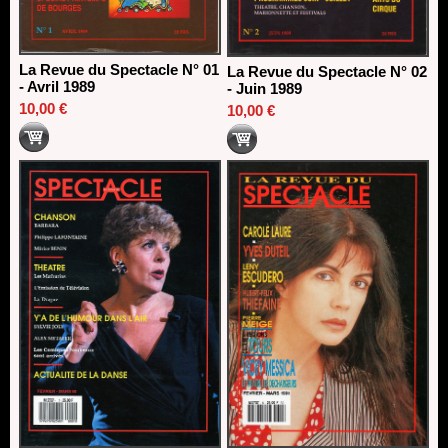
La Revue du Spectacle N° 01
La Revue du Spectacle N° 02
- Avril 1989
- Juin 1989
10,00 €
10,00 €