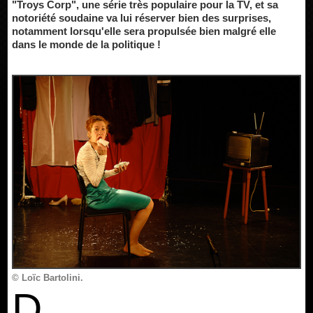
"Troys Corp", une série très populaire pour la TV, et sa
notoriété soudaine va lui réserver bien des surprises,
notamment lorsqu'elle sera propulsée bien malgré elle
dans le monde de la politique !
© Loïc Bartolini.
D