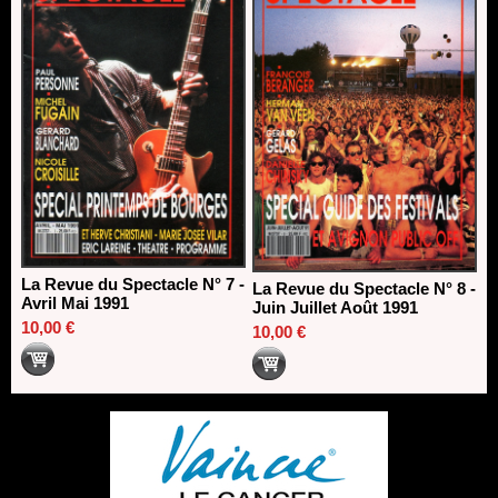
La Revue du Spectacle N° 7 -
La Revue du Spectacle N° 8 -
Avril Mai 1991
Juin Juillet Août 1991
10,00 €
10,00 €