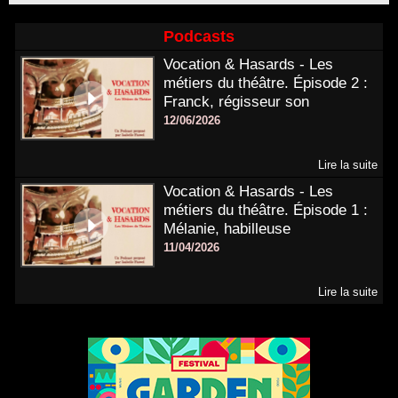
Podcasts
Vocation & Hasards - Les
métiers du théâtre. Épisode 2 :
Franck, régisseur son
12/06/2026
Lire la suite
Vocation & Hasards - Les
métiers du théâtre. Épisode 1 :
Mélanie, habilleuse
11/04/2026
Lire la suite