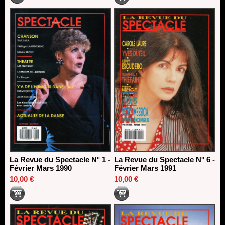
La Revue du Spectacle N° 1 -
La Revue du Spectacle N° 6 -
Février Mars 1990
Février Mars 1991
10,00 €
10,00 €