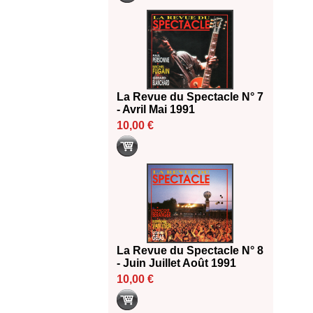
La Revue du Spectacle N° 7
- Avril Mai 1991
10,00 €
La Revue du Spectacle N° 8
- Juin Juillet Août 1991
10,00 €