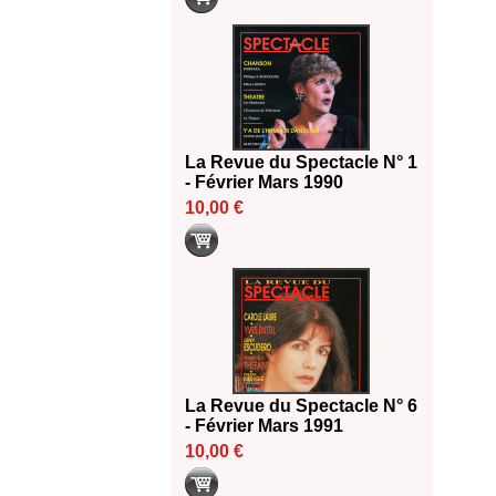
La Revue du Spectacle N° 1
- Février Mars 1990
10,00 €
La Revue du Spectacle N° 6
- Février Mars 1991
10,00 €