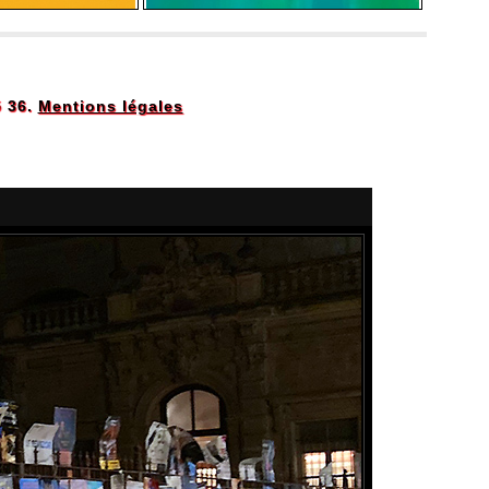
5 36.
Mentions légales