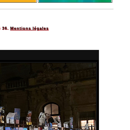
5 36.
Mentions légales