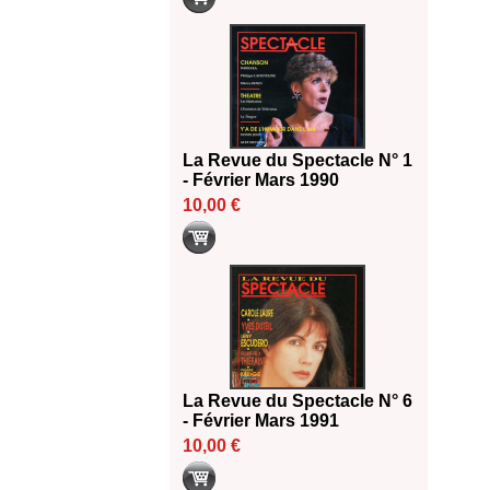
La Revue du Spectacle N° 1
- Février Mars 1990
10,00 €
La Revue du Spectacle N° 6
- Février Mars 1991
10,00 €