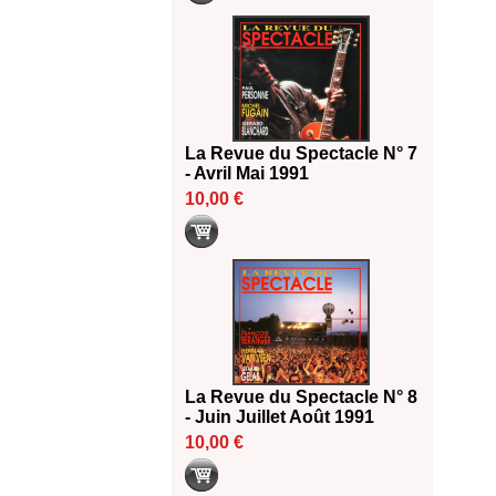
La Revue du Spectacle N° 7
- Avril Mai 1991
10,00 €
La Revue du Spectacle N° 8
- Juin Juillet Août 1991
10,00 €