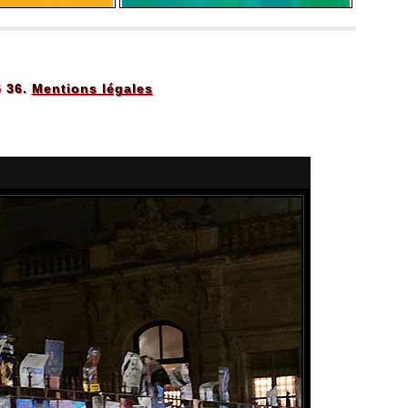
5 36.
Mentions légales