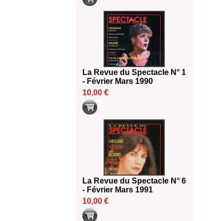
La Revue du Spectacle N° 1
- Février Mars 1990
10,00 €
La Revue du Spectacle N° 6
- Février Mars 1991
10,00 €