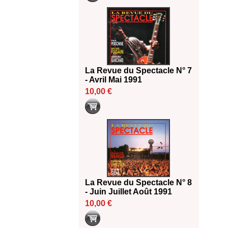
La Revue du Spectacle N° 7
- Avril Mai 1991
10,00 €
La Revue du Spectacle N° 8
- Juin Juillet Août 1991
10,00 €