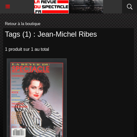
Retour à la boutique
Tags (1) : Jean-Michel Ribes
1 produit sur 1 au total