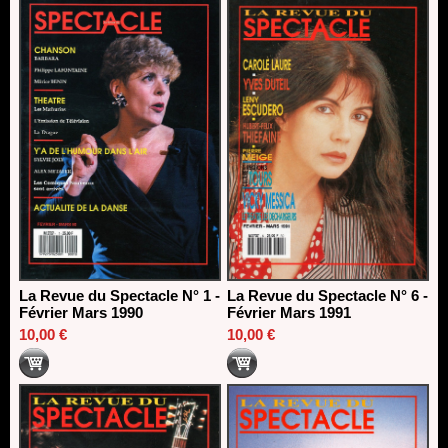
La Revue du Spectacle N° 1 -
La Revue du Spectacle N° 6 -
Février Mars 1990
Février Mars 1991
10,00 €
10,00 €