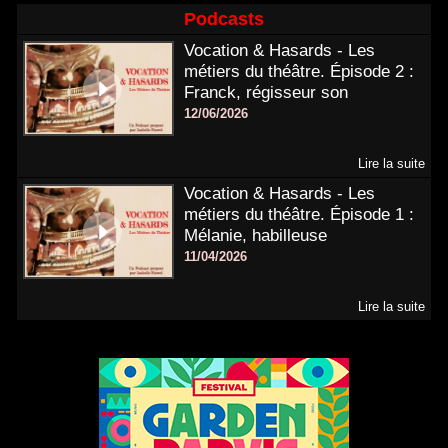
Podcasts
Vocation & Hasards - Les
métiers du théâtre. Épisode 2 :
Franck, régisseur son
12/06/2026
Lire la suite
Vocation & Hasards - Les
métiers du théâtre. Épisode 1 :
Mélanie, habilleuse
11/04/2026
Lire la suite