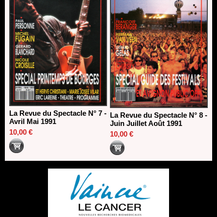
La Revue du Spectacle N° 7 -
La Revue du Spectacle N° 8 -
Avril Mai 1991
Juin Juillet Août 1991
10,00 €
10,00 €