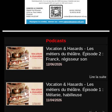
Podcasts
Vocation & Hasards - Les
métiers du théâtre. Épisode 2 :
Franck, régisseur son
12/06/2026
Lire la suite
Vocation & Hasards - Les
métiers du théâtre. Épisode 1 :
Mélanie, habilleuse
11/04/2026