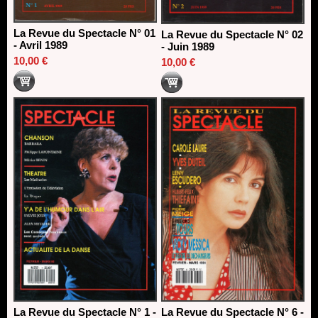
La Revue du Spectacle N° 01
La Revue du Spectacle N° 02
- Avril 1989
- Juin 1989
10,00 €
10,00 €
La Revue du Spectacle N° 1 -
La Revue du Spectacle N° 6 -