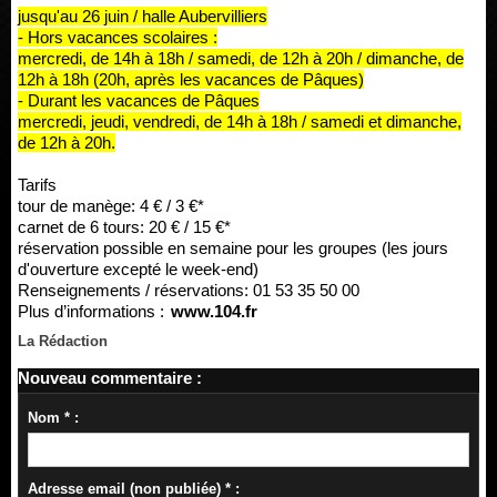
jusqu'au 26 juin / halle Aubervilliers
- Hors vacances scolaires :
mercredi, de 14h à 18h / samedi, de 12h à 20h / dimanche, de
12h à 18h (20h, après les vacances de Pâques)
- Durant les vacances de Pâques
mercredi, jeudi, vendredi, de 14h à 18h / samedi et dimanche,
de 12h à 20h.
Tarifs
tour de manège: 4 € / 3 €*
carnet de 6 tours: 20 € / 15 €*
réservation possible en semaine pour les groupes (les jours
d'ouverture excepté le week-end)
Renseignements / réservations: 01 53 35 50 00
Plus d’informations :
www.104.fr
La Rédaction
Nouveau commentaire :
Nom * :
Adresse email (non publiée) * :