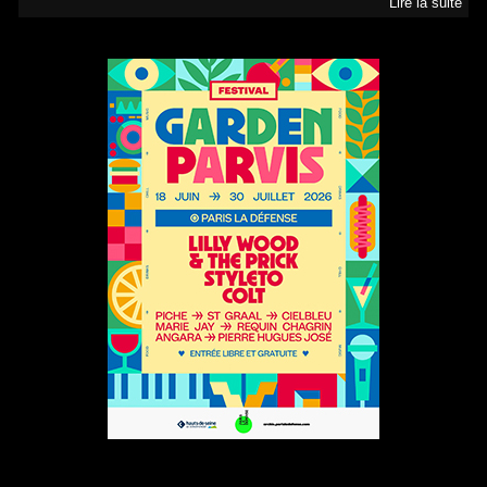
Lire la suite