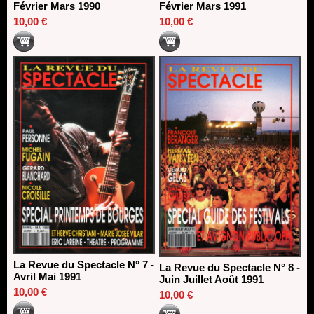
Février Mars 1990
Février Mars 1991
10,00 €
10,00 €
La Revue du Spectacle N° 7 -
La Revue du Spectacle N° 8 -
Avril Mai 1991
Juin Juillet Août 1991
10,00 €
10,00 €