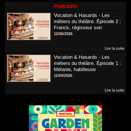
Podcasts
Vocation & Hasards - Les
métiers du théâtre. Épisode 2 :
Franck, régisseur son
12/06/2026
Lire la suite
Vocation & Hasards - Les
métiers du théâtre. Épisode 1 :
Mélanie, habilleuse
11/04/2026
Lire la suite