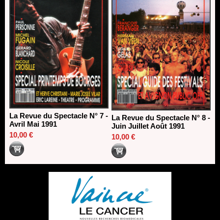
La Revue du Spectacle N° 7 -
La Revue du Spectacle N° 8 -
Avril Mai 1991
Juin Juillet Août 1991
10,00 €
10,00 €