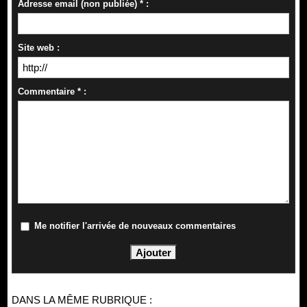
Adresse email (non publiée) * :
Site web :
Commentaire * :
Me notifier l'arrivée de nouveaux commentaires
DANS LA MÊME RUBRIQUE :