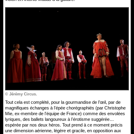
© Jérémy Circus.
Tout cela est complété, pour la gourmandise de l’œil, par de
magnifiques échanges à l'épée chorégraphiés (par Christophe
Mie, ex-membre de l'équipe de France) comme des envolées
lyriques, des ballets langoureux à l'érotisme suggérée…
espérée par nos deux héros. Tout prend à ce moment précis
une dimension aérienne, légère et gracile, en opposition aux