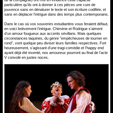
particulière qu'ils ont à donner à ces pièces une cure de
jouvence sans en dénaturer le texte et son écriture codifiée, et
sans en déplacer l'intrigue dans des temps plus contemporains.
Dans le cas où vos souvenirs estudiantins vous feraient défaut,
en voici brièvement l'intrigue. Chimène et Rodrigue s'aiment
d'un amour fougueux aux accents sévillans. Mais quelques
circonstances taquines, du genre "empêcheuses de tourner en
rond", vont quelque peu diviser leurs familles respectives. Fort
heureusement, s'agissant d'une tragi-comédie et l'happy end
ayant déjà été inventé, nos amoureux pourront au final de l'acte
V convolé en justes noces.