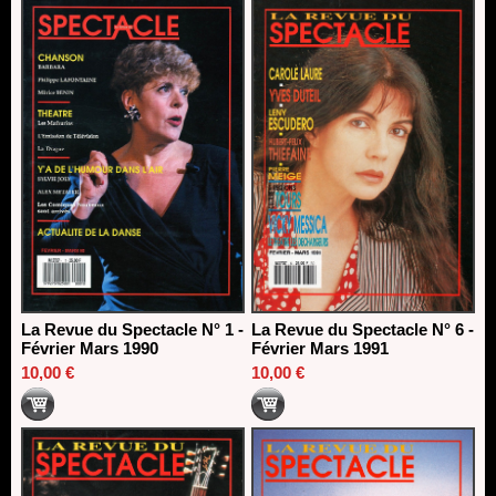
La Revue du Spectacle N° 1 -
La Revue du Spectacle N° 6 -
Février Mars 1990
Février Mars 1991
10,00 €
10,00 €