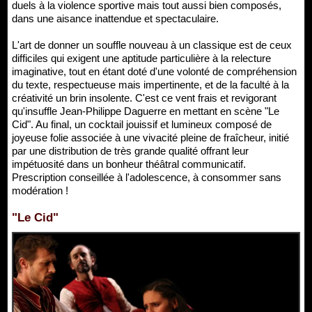
duels à la violence sportive mais tout aussi bien composés,
dans une aisance inattendue et spectaculaire.
L'art de donner un souffle nouveau à un classique est de ceux
difficiles qui exigent une aptitude particulière à la relecture
imaginative, tout en étant doté d'une volonté de compréhension
du texte, respectueuse mais impertinente, et de la faculté à la
créativité un brin insolente. C'est ce vent frais et revigorant
qu'insuffle Jean-Philippe Daguerre en mettant en scène "Le
Cid". Au final, un cocktail jouissif et lumineux composé de
joyeuse folie associée à une vivacité pleine de fraîcheur, initié
par une distribution de très grande qualité offrant leur
impétuosité dans un bonheur théâtral communicatif.
Prescription conseillée à l'adolescence, à consommer sans
modération !
"Le Cid"