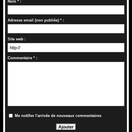
Nom * :
Adresse email (non publiée) * :
Site web :
Commentaire * :
Me notifier l'arrivée de nouveaux commentaires