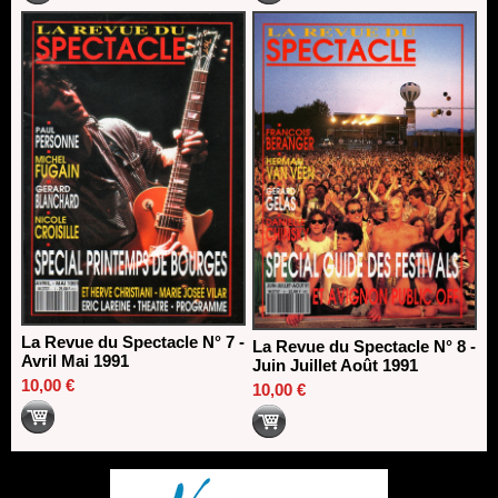
La Revue du Spectacle N° 7 -
La Revue du Spectacle N° 8 -
Avril Mai 1991
Juin Juillet Août 1991
10,00 €
10,00 €