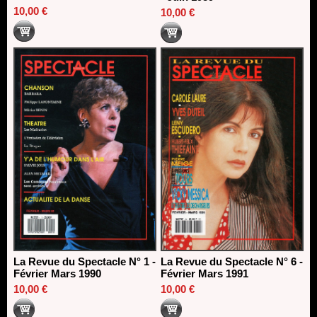
10,00 €
10,00 €
La Revue du Spectacle N° 1 -
La Revue du Spectacle N° 6 -
Février Mars 1990
Février Mars 1991
10,00 €
10,00 €