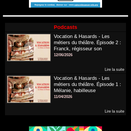
Podcasts
Vocation & Hasards - Les
métiers du théâtre. Épisode 2 :
Franck, régisseur son
12/06/2026
Lire la suite
Vocation & Hasards - Les
métiers du théâtre. Épisode 1 :
Mélanie, habilleuse
11/04/2026
Lire la suite