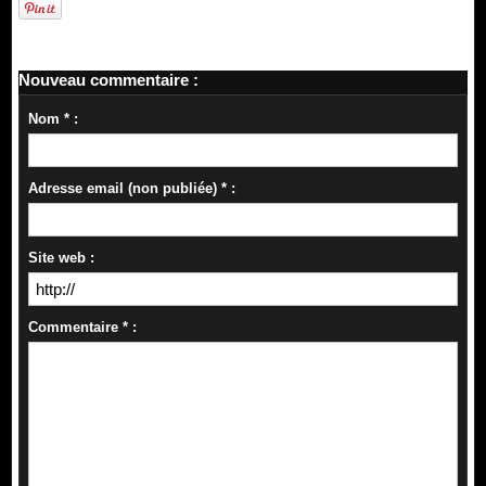
Nouveau commentaire :
Nom * :
Adresse email (non publiée) * :
Site web :
Commentaire * :