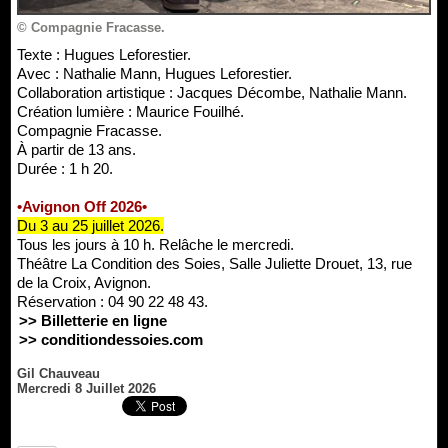
© Compagnie Fracasse.
Texte : Hugues Leforestier.
Avec : Nathalie Mann, Hugues Leforestier.
Collaboration artistique : Jacques Décombe, Nathalie Mann.
Création lumière : Maurice Fouilhé.
Compagnie Fracasse.
À partir de 13 ans.
Durée : 1 h 20.
•Avignon Off 2026•
Du 3 au 25 juillet 2026.
Tous les jours à 10 h. Relâche le mercredi.
Théâtre La Condition des Soies, Salle Juliette Drouet, 13, rue
de la Croix, Avignon.
Réservation : 04 90 22 48 43.
>> Billetterie en ligne
>> conditiondessoies.com
Gil Chauveau
Mercredi 8 Juillet 2026