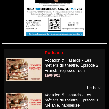
Podcasts
Vocation & Hasards - Les
métiers du théâtre. Épisode 2 :
Franck, régisseur son
12/06/2026
Lire la suite
Vocation & Hasards - Les
métiers du théâtre. Épisode 1 :
Mélanie, habilleuse