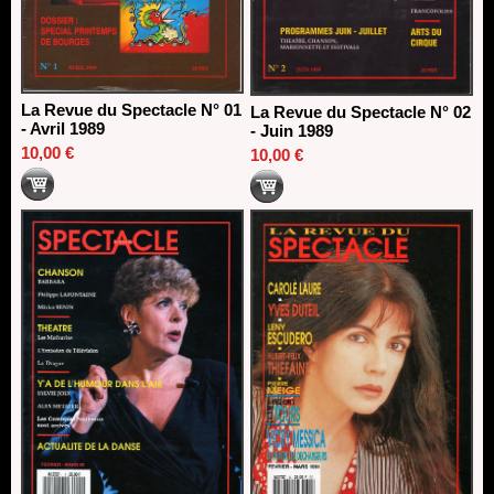
La Revue du Spectacle N° 01
La Revue du Spectacle N° 02
- Avril 1989
- Juin 1989
10,00 €
10,00 €