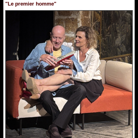
"Le premier homme"