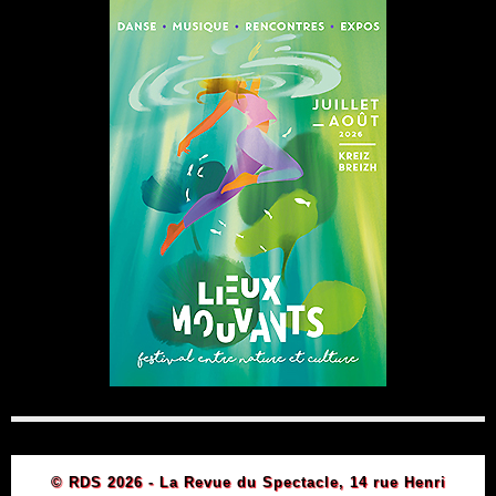
© RDS 2026 - La Revue du Spectacle, 14 rue Henri