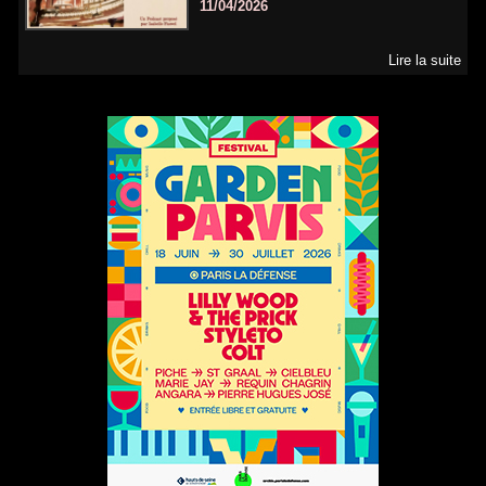
11/04/2026
Lire la suite