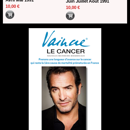
Juin Juillet Août 1991
10,00 €
10,00 €