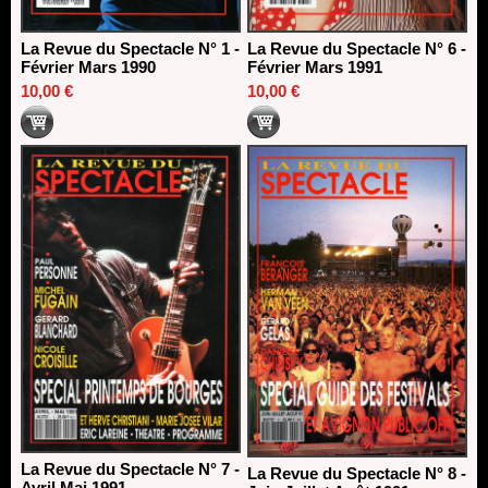
La Revue du Spectacle N° 1 -
La Revue du Spectacle N° 6 -
Février Mars 1990
Février Mars 1991
10,00 €
10,00 €
La Revue du Spectacle N° 7 -
La Revue du Spectacle N° 8 -
Avril Mai 1991