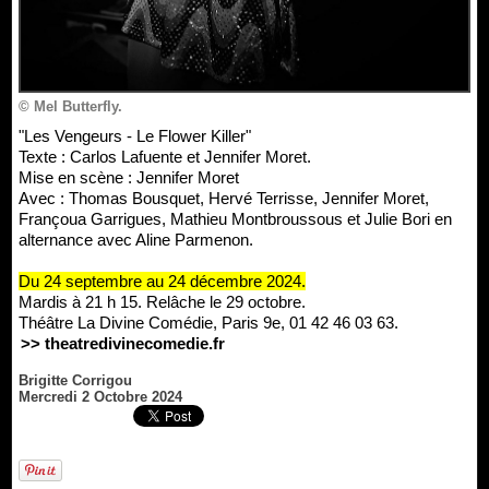
© Mel Butterfly.
"Les Vengeurs - Le Flower Killer"
Texte : Carlos Lafuente et Jennifer Moret.
Mise en scène : Jennifer Moret
Avec : Thomas Bousquet, Hervé Terrisse, Jennifer Moret,
Françoua Garrigues, Mathieu Montbroussous et Julie Bori en
alternance avec Aline Parmenon.
Du 24 septembre au 24 décembre 2024.
Mardis à 21 h 15. Relâche le 29 octobre.
Théâtre La Divine Comédie, Paris 9e, 01 42 46 03 63.
>> theatredivinecomedie.fr
Brigitte Corrigou
Mercredi 2 Octobre 2024