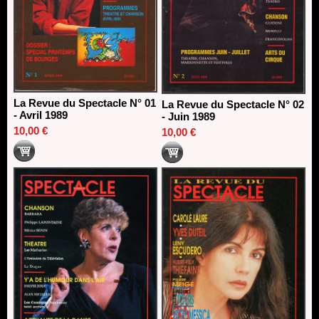
La Revue du Spectacle N° 01
La Revue du Spectacle N° 02
- Avril 1989
- Juin 1989
10,00 €
10,00 €