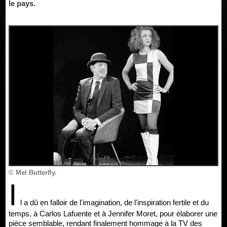
le pays.
© Mel Butterfly.
I
l a dû en falloir de l'imagination, de l'inspiration fertile et du
temps, à Carlos Lafuente et à Jennifer Moret, pour élaborer une
pièce semblable, rendant finalement hommage à la TV des