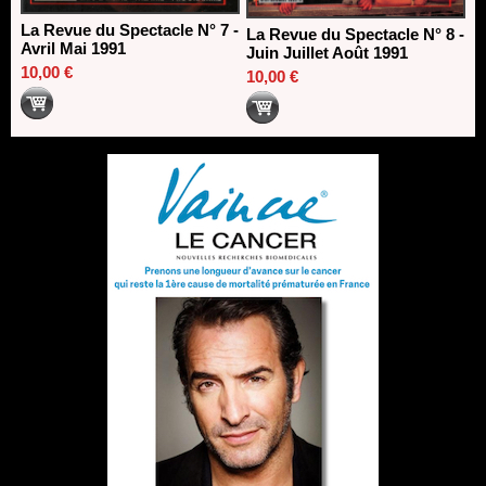
La Revue du Spectacle N° 7 -
La Revue du Spectacle N° 8 -
Avril Mai 1991
Juin Juillet Août 1991
10,00 €
10,00 €