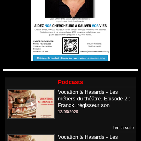
Podcasts
Vocation & Hasards - Les
métiers du théâtre. Épisode 2 :
Franck, régisseur son
12/06/2026
Lire la suite
Vocation & Hasards - Les