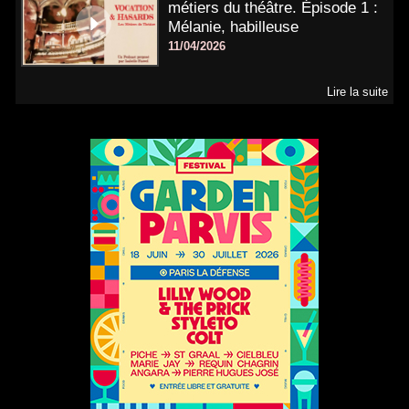
métiers du théâtre. Épisode 1 :
Mélanie, habilleuse
11/04/2026
Lire la suite