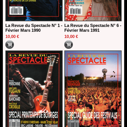
La Revue du Spectacle N° 1 -
La Revue du Spectacle N° 6 -
Février Mars 1990
Février Mars 1991
10,00 €
10,00 €