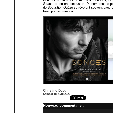
Strauss offert en conclusion. De nombreuses pé
de Sébastien Guèze se révèlent souvent avec un
beau portrait musical.
Christine Ducq
Samedi 18 Avril 2020
Nouveau commentaire :