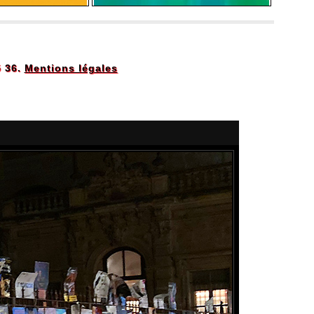
5 36.
Mentions légales