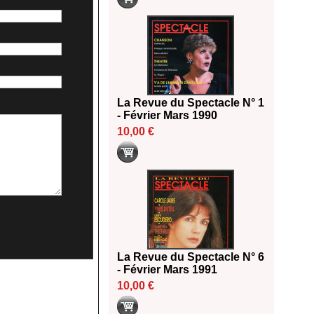
La Revue du Spectacle N° 1
- Février Mars 1990
10,00 €
La Revue du Spectacle N° 6
- Février Mars 1991
10,00 €