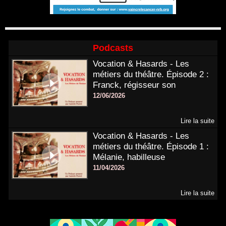
Podcasts
Vocation & Hasards - Les
métiers du théâtre. Épisode 2 :
Franck, régisseur son
12/06/2026
Lire la suite
Vocation & Hasards - Les
métiers du théâtre. Épisode 1 :
Mélanie, habilleuse
11/04/2026
Lire la suite