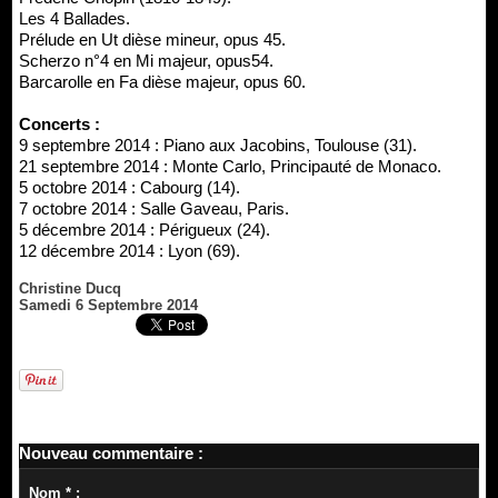
Les 4 Ballades.
Prélude en Ut dièse mineur, opus 45.
Scherzo n°4 en Mi majeur, opus54.
Barcarolle en Fa dièse majeur, opus 60.
Concerts :
9 septembre 2014 : Piano aux Jacobins, Toulouse (31).
21 septembre 2014 : Monte Carlo, Principauté de Monaco.
5 octobre 2014 : Cabourg (14).
7 octobre 2014 : Salle Gaveau, Paris.
5 décembre 2014 : Périgueux (24).
12 décembre 2014 : Lyon (69).
Christine Ducq
Samedi 6 Septembre 2014
Nouveau commentaire :
Nom * :