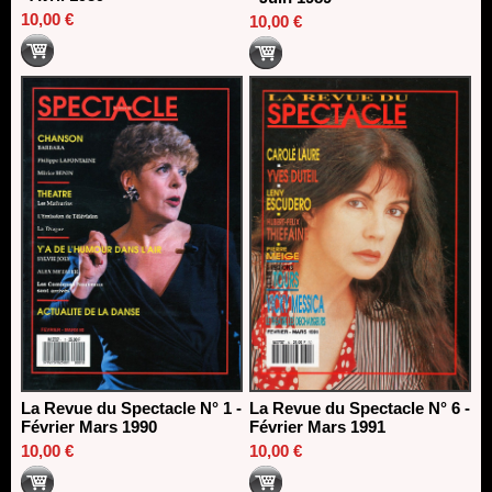
10,00 €
10,00 €
La Revue du Spectacle N° 1 -
La Revue du Spectacle N° 6 -
Février Mars 1990
Février Mars 1991
10,00 €
10,00 €