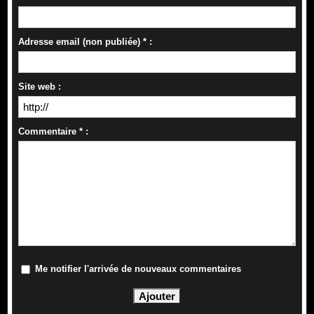
Adresse email (non publiée) * :
Site web :
Commentaire * :
Me notifier l'arrivée de nouveaux commentaires