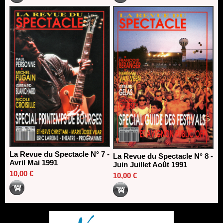
La Revue du Spectacle N° 7 -
La Revue du Spectacle N° 8 -
Avril Mai 1991
Juin Juillet Août 1991
10,00 €
10,00 €