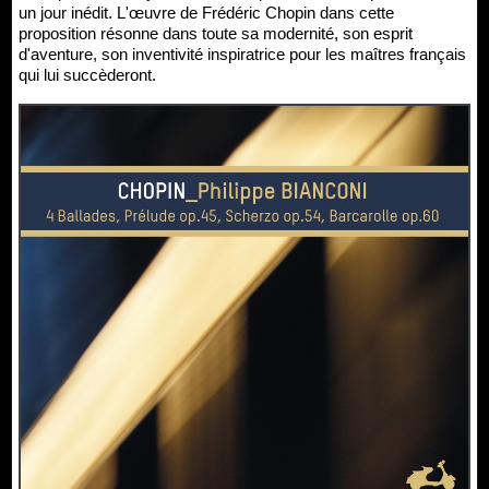
un jour inédit. L'œuvre de Frédéric Chopin dans cette
proposition résonne dans toute sa modernité, son esprit
d'aventure, son inventivité inspiratrice pour les maîtres français
qui lui succèderont.