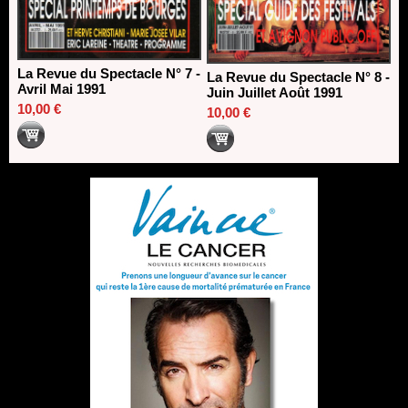
La Revue du Spectacle N° 7 -
La Revue du Spectacle N° 8 -
Avril Mai 1991
Juin Juillet Août 1991
10,00 €
10,00 €