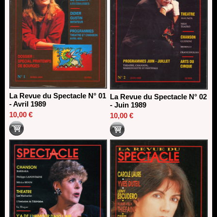
La Revue du Spectacle N° 01
La Revue du Spectacle N° 02
- Avril 1989
- Juin 1989
10,00 €
10,00 €