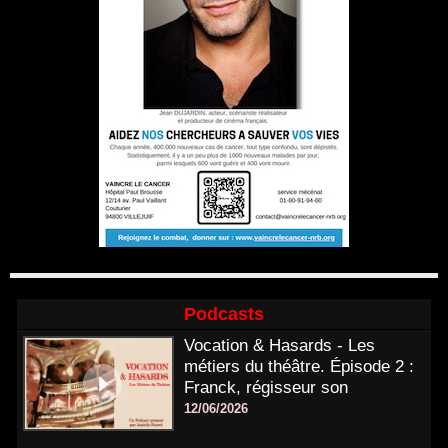
Podcasts
Vocation & Hasards - Les
métiers du théâtre. Épisode 2 :
Franck, régisseur son
12/06/2026