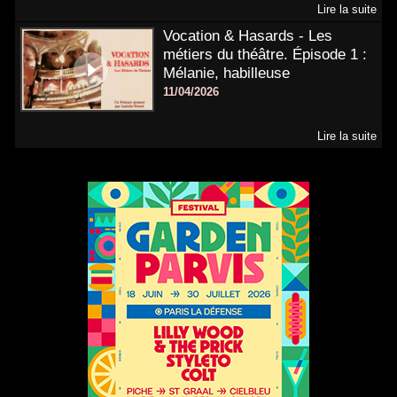
Lire la suite
Vocation & Hasards - Les
métiers du théâtre. Épisode 1 :
Mélanie, habilleuse
11/04/2026
Lire la suite