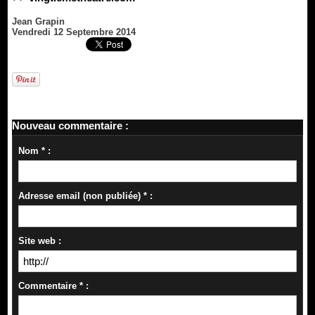
Jean Grapin
Vendredi 12 Septembre 2014
Nouveau commentaire :
Nom * :
Adresse email (non publiée) * :
Site web :
Commentaire * :