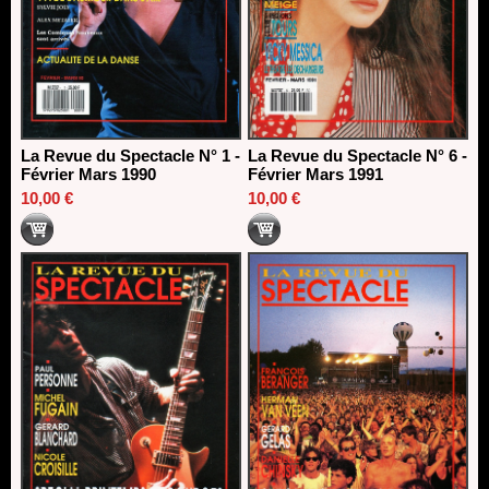
La Revue du Spectacle N° 1 -
La Revue du Spectacle N° 6 -
Février Mars 1990
Février Mars 1991
10,00 €
10,00 €