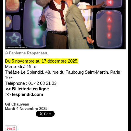
© Fabienne Rappeneau.
Du 5 novembre au 17 décembre 2025.
Mercredi à 19 h.
Théâtre Le Splendid, 48, rue du Faubourg Saint-Martin, Paris
10e.
Téléphone : 01 42 08 21 93.
>> Billetterie en ligne
>> lesplendid.com
Gil Chauveau
Mardi 4 Novembre 2025