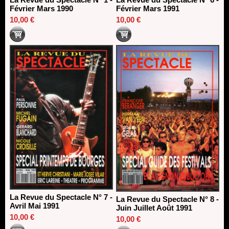
Février Mars 1990
Février Mars 1991
10,00 €
10,00 €
La Revue du Spectacle N° 7 -
La Revue du Spectacle N° 8 -
Avril Mai 1991
Juin Juillet Août 1991
10,00 €
10,00 €