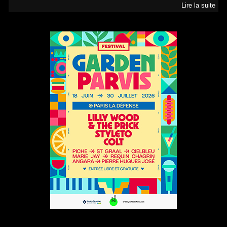
Lire la suite