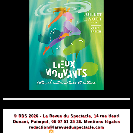
© RDS 2026 - La Revue du Spectacle, 14 rue Henri
Dunant, Paimpol, 06 07 51 35 36.
Mentions légales
redaction@larevueduspectacle.com
|
|