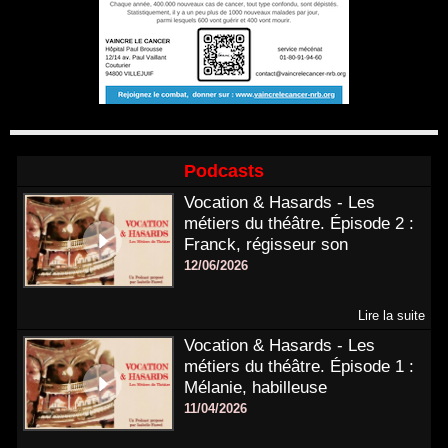
Podcasts
Vocation & Hasards - Les
métiers du théâtre. Épisode 2 :
Franck, régisseur son
12/06/2026
Lire la suite
Vocation & Hasards - Les
métiers du théâtre. Épisode 1 :
Mélanie, habilleuse
11/04/2026