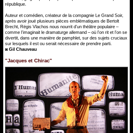
république.
Auteur et comédien, créateur de la compagnie Le Grand Soir,
après avoir joué plusieurs pièces emblématiques de Bertolt
Brecht, Régis Vlachos nous nourrit d'un théâtre populaire –
comme l'imaginait le dramaturge allemand – où l'on rit et l'on se
divertit, dans une manière de pamphlet, sur des sujets cruciaux
sur lesquels il est ou serait nécessaire de prendre parti.
◙ Gil Chauveau
"Jacques et Chirac"