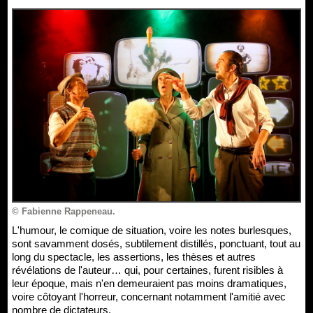
© Fabienne Rappeneau.
L'humour, le comique de situation, voire les notes burlesques,
sont savamment dosés, subtilement distillés, ponctuant, tout au
long du spectacle, les assertions, les thèses et autres
révélations de l'auteur… qui, pour certaines, furent risibles à
leur époque, mais n'en demeuraient pas moins dramatiques,
voire côtoyant l'horreur, concernant notamment l'amitié avec
nombre de dictateurs.