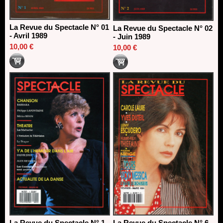
La Revue du Spectacle N° 01
La Revue du Spectacle N° 02
- Avril 1989
- Juin 1989
10,00 €
10,00 €
La Revue du Spectacle N° 1 -
La Revue du Spectacle N° 6 -