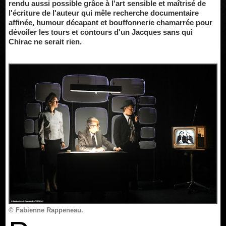
rendu aussi possible grâce à l'art sensible et maîtrisé de
l'écriture de l'auteur qui mêle recherche documentaire
affinée, humour décapant et bouffonnerie chamarrée pour
dévoiler les tours et contours d'un Jacques sans qui
Chirac ne serait rien.
© Fabienne Rappeneau.