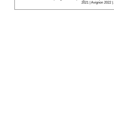
2021
|
Avignon 2022
|