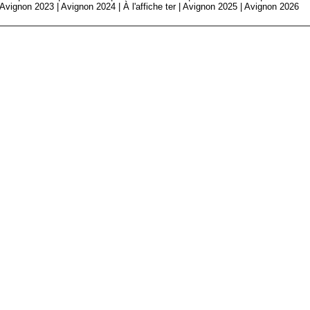
Avignon 2023
|
Avignon 2024
|
À l'affiche ter
|
Avignon 2025
|
Avignon 2026