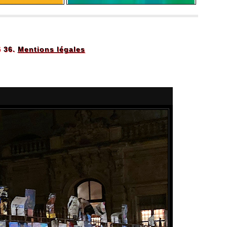
5 36.
Mentions légales