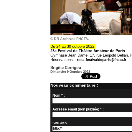
© DR Archives FNCTA.
Du 24 au 30 octobre 2022.
23e Festival de Théâtre Amateur de Paris
Gymnase Jean Dame, 17, rue Léopold Bellan, P
Réservations :
resa-festivaldeparis@fncta.fr
Brigitte Corrigou
Dimanche 9 Octobre 2022
Nouveau commentaire :
Nom * :
Adresse email (non publiée) * :
Site web :