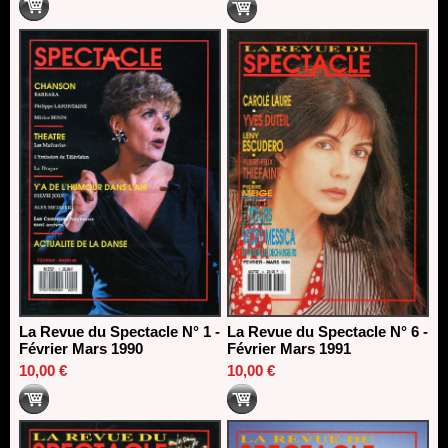
La Revue du Spectacle N° 1 -
La Revue du Spectacle N° 6 -
Février Mars 1990
Février Mars 1991
10,00 €
10,00 €