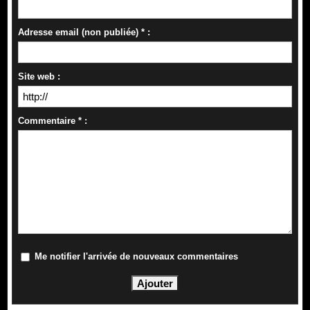
Adresse email (non publiée) * :
Site web :
Commentaire * :
Me notifier l'arrivée de nouveaux commentaires