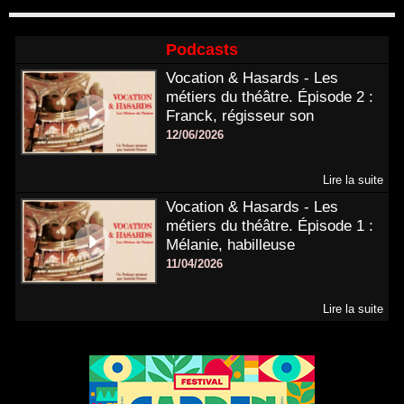
Podcasts
Vocation & Hasards - Les
métiers du théâtre. Épisode 2 :
Franck, régisseur son
12/06/2026
Lire la suite
Vocation & Hasards - Les
métiers du théâtre. Épisode 1 :
Mélanie, habilleuse
11/04/2026
Lire la suite