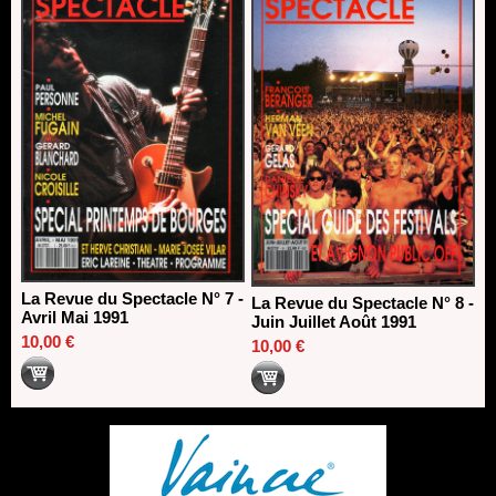
La Revue du Spectacle N° 7 -
La Revue du Spectacle N° 8 -
Avril Mai 1991
Juin Juillet Août 1991
10,00 €
10,00 €