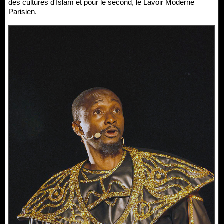
des cultures d'Islam et pour le second, le Lavoir Moderne
Parisien.