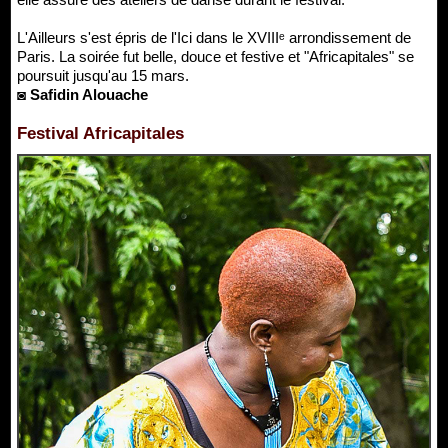
L'Ailleurs s'est épris de l'Ici dans le XVIIIᵉ arrondissement de
Paris. La soirée fut belle, douce et festive et "Africapitales" se
poursuit jusqu'au 15 mars.
◙ Safidin Alouache
Festival Africapitales