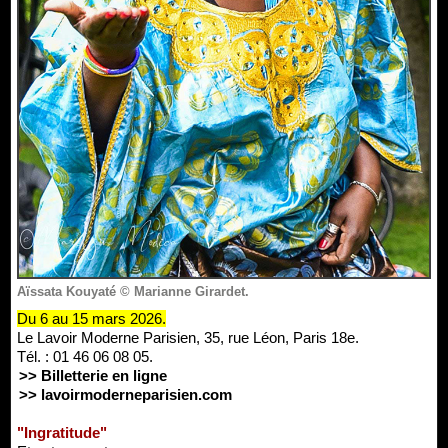
Aïssata Kouyaté © Marianne Girardet.
Du 6 au 15 mars 2026.
Le Lavoir Moderne Parisien, 35, rue Léon, Paris 18e.
Tél. : 01 46 06 08 05.
>> Billetterie en ligne
>> lavoirmoderneparisien.com
"Ingratitude"