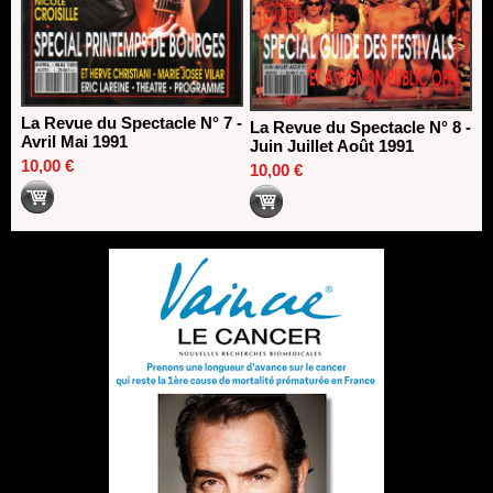
La Revue du Spectacle N° 7 -
La Revue du Spectacle N° 8 -
Avril Mai 1991
Juin Juillet Août 1991
10,00 €
10,00 €