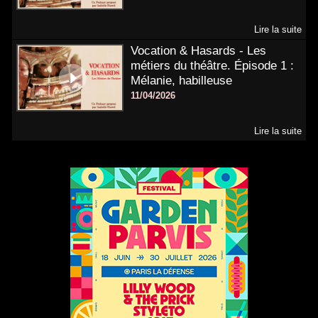
Lire la suite
Vocation & Hasards - Les
métiers du théâtre. Épisode 1 :
Mélanie, habilleuse
11/04/2026
Lire la suite