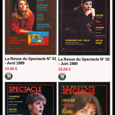
La Revue du Spectacle N° 01
La Revue du Spectacle N° 02
- Avril 1989
- Juin 1989
10,00 €
10,00 €