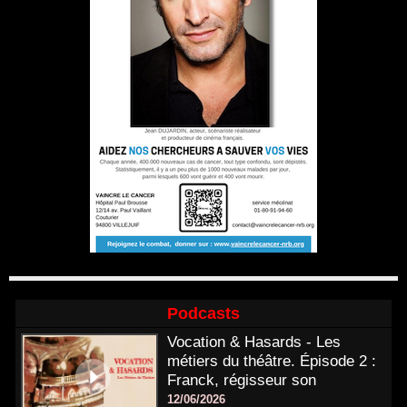
Podcasts
Vocation & Hasards - Les
métiers du théâtre. Épisode 2 :
Franck, régisseur son
12/06/2026