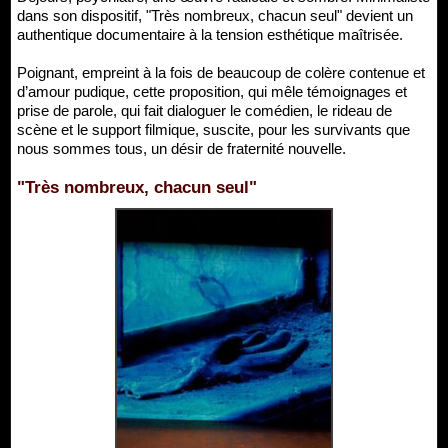
dans son dispositif, "Très nombreux, chacun seul" devient un
authentique documentaire à la tension esthétique maîtrisée.
Poignant, empreint à la fois de beaucoup de colère contenue et
d’amour pudique, cette proposition, qui mêle témoignages et
prise de parole, qui fait dialoguer le comédien, le rideau de
scène et le support filmique, suscite, pour les survivants que
nous sommes tous, un désir de fraternité nouvelle.
"Très nombreux, chacun seul"