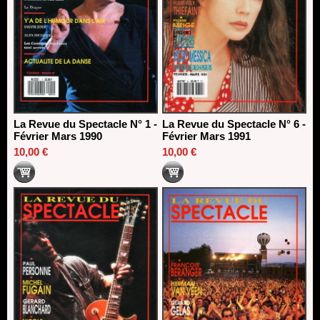
La Revue du Spectacle N° 1 -
La Revue du Spectacle N° 6 -
Février Mars 1990
Février Mars 1991
10,00 €
10,00 €