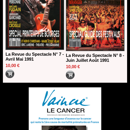
La Revue du Spectacle N° 7 -
La Revue du Spectacle N° 8 -
Avril Mai 1991
Juin Juillet Août 1991
10,00 €
10,00 €