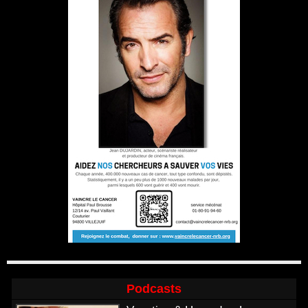
Podcasts