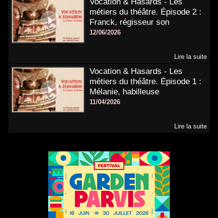
Vocation & Hasards - Les
métiers du théâtre. Épisode 2 :
Franck, régisseur son
12/06/2026
Lire la suite
Vocation & Hasards - Les
métiers du théâtre. Épisode 1 :
Mélanie, habilleuse
11/04/2026
Lire la suite