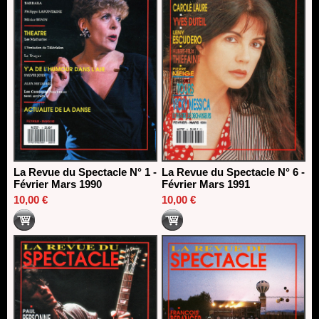
La Revue du Spectacle N° 1 -
La Revue du Spectacle N° 6 -
Février Mars 1990
Février Mars 1991
10,00 €
10,00 €