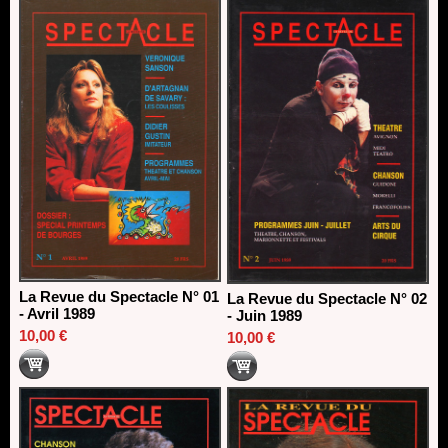
Dispositif SACD Auteurs d'espaces : les lauréats 2026
18/03/2026
La Revue du Spectacle N° 01
La Revue du Spectacle N° 02
- Avril 1989
- Juin 1989
10,00 €
10,00 €