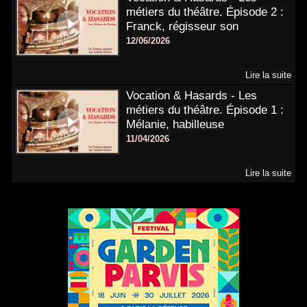
métiers du théâtre. Épisode 2 :
Franck, régisseur son
12/06/2026
Lire la suite
Vocation & Hasards - Les
métiers du théâtre. Épisode 1 :
Mélanie, habilleuse
11/04/2026
Lire la suite