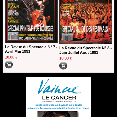
La Revue du Spectacle N° 7 -
La Revue du Spectacle N° 8 -
Avril Mai 1991
Juin Juillet Août 1991
10,00 €
10,00 €