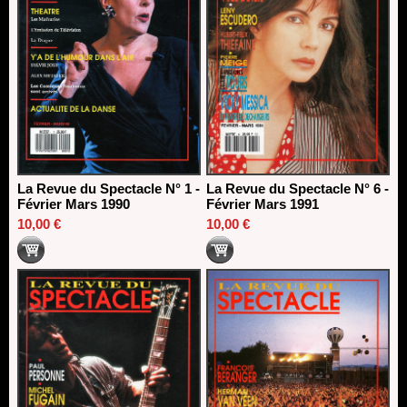
La Revue du Spectacle N° 1 -
La Revue du Spectacle N° 6 -
Février Mars 1990
Février Mars 1991
10,00 €
10,00 €