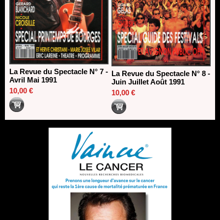
La Revue du Spectacle N° 7 -
La Revue du Spectacle N° 8 -
Avril Mai 1991
Juin Juillet Août 1991
10,00 €
10,00 €