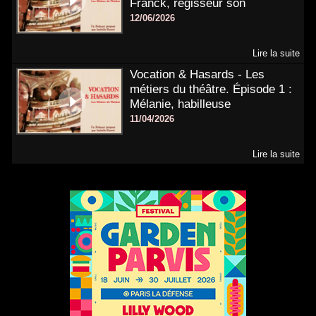
Franck, régisseur son
12/06/2026
Lire la suite
Vocation & Hasards - Les
métiers du théâtre. Épisode 1 :
Mélanie, habilleuse
11/04/2026
Lire la suite