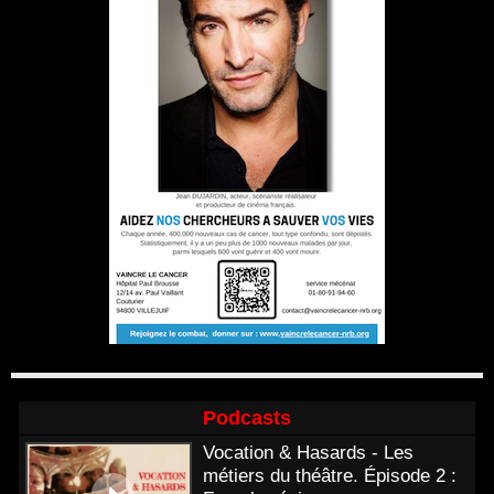
Podcasts
Vocation & Hasards - Les
métiers du théâtre. Épisode 2 :