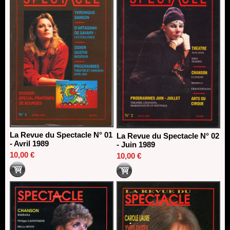
Dispositif SACD Auteurs d'espaces : les lauréats 2026
18/03/2026
La Revue du Spectacle N° 01
La Revue du Spectacle N° 02
- Avril 1989
- Juin 1989
10,00 €
10,00 €