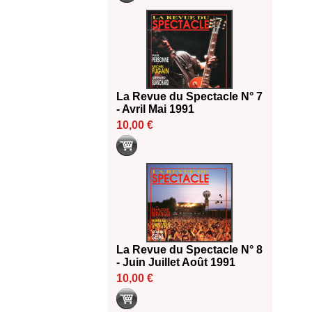
La Revue du Spectacle N° 7
- Avril Mai 1991
10,00 €
La Revue du Spectacle N° 8
- Juin Juillet Août 1991
10,00 €