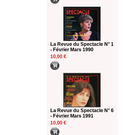
La Revue du Spectacle N° 1
- Février Mars 1990
10,00 €
La Revue du Spectacle N° 6
- Février Mars 1991
10,00 €