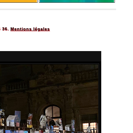
5 36.
Mentions légales