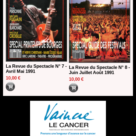
La Revue du Spectacle N° 7 -
La Revue du Spectacle N° 8 -
Avril Mai 1991
Juin Juillet Août 1991
10,00 €
10,00 €