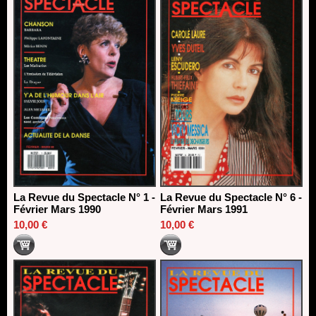
La Revue du Spectacle N° 1 -
La Revue du Spectacle N° 6 -
Février Mars 1990
Février Mars 1991
10,00 €
10,00 €