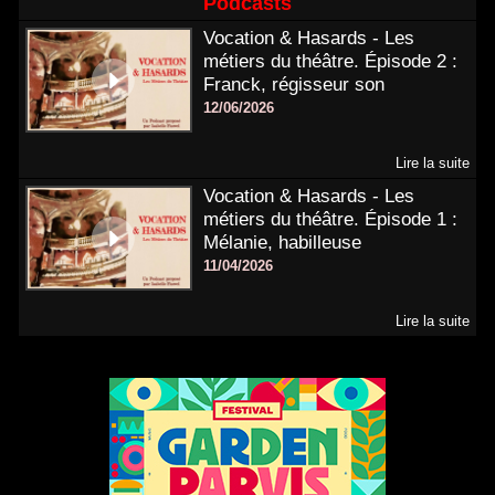
Podcasts
Vocation & Hasards - Les
métiers du théâtre. Épisode 2 :
Franck, régisseur son
12/06/2026
Lire la suite
Vocation & Hasards - Les
métiers du théâtre. Épisode 1 :
Mélanie, habilleuse
11/04/2026
Lire la suite