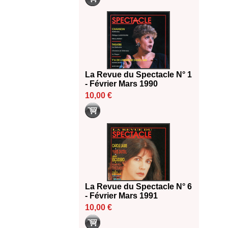
La Revue du Spectacle N° 1
- Février Mars 1990
10,00 €
La Revue du Spectacle N° 6
- Février Mars 1991
10,00 €