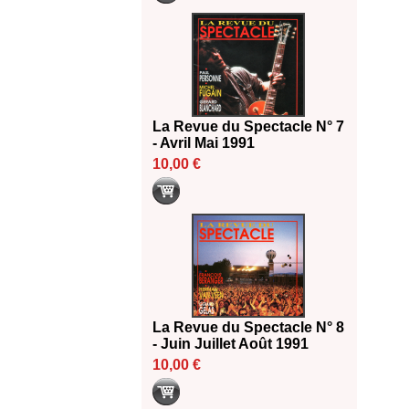
La Revue du Spectacle N° 7
- Avril Mai 1991
10,00 €
La Revue du Spectacle N° 8
- Juin Juillet Août 1991
10,00 €