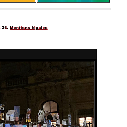
5 36.
Mentions légales