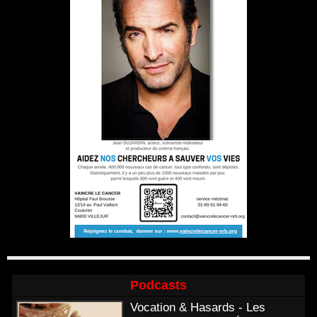
Podcasts
Vocation & Hasards - Les