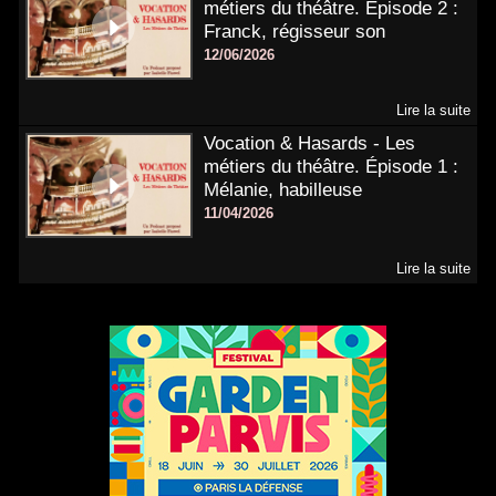
métiers du théâtre. Épisode 2 :
Franck, régisseur son
12/06/2026
Lire la suite
Vocation & Hasards - Les
métiers du théâtre. Épisode 1 :
Mélanie, habilleuse
11/04/2026
Lire la suite