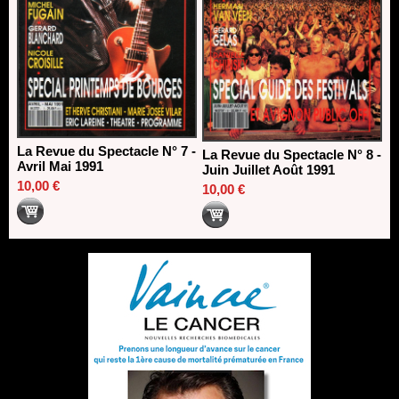
La Revue du Spectacle N° 7 -
La Revue du Spectacle N° 8 -
Avril Mai 1991
Juin Juillet Août 1991
10,00 €
10,00 €