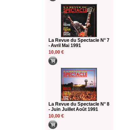
La Revue du Spectacle N° 7
- Avril Mai 1991
10,00 €
La Revue du Spectacle N° 8
- Juin Juillet Août 1991
10,00 €