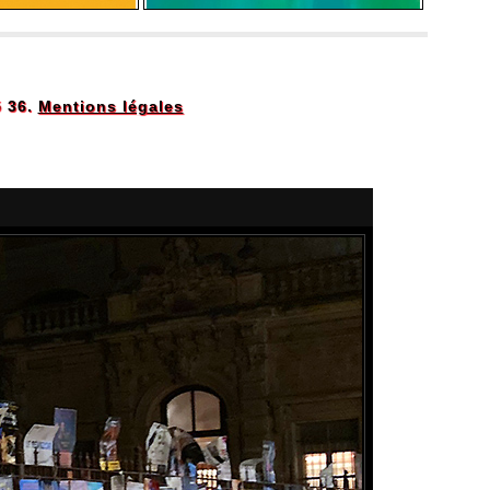
5 36.
Mentions légales