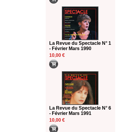
La Revue du Spectacle N° 1
- Février Mars 1990
10,00 €
La Revue du Spectacle N° 6
- Février Mars 1991
10,00 €