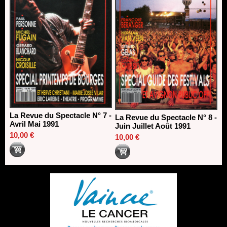
La Revue du Spectacle N° 7 -
La Revue du Spectacle N° 8 -
Avril Mai 1991
Juin Juillet Août 1991
10,00 €
10,00 €