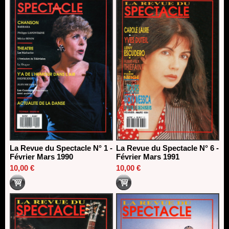
La Revue du Spectacle N° 1 -
La Revue du Spectacle N° 6 -
Février Mars 1990
Février Mars 1991
10,00 €
10,00 €