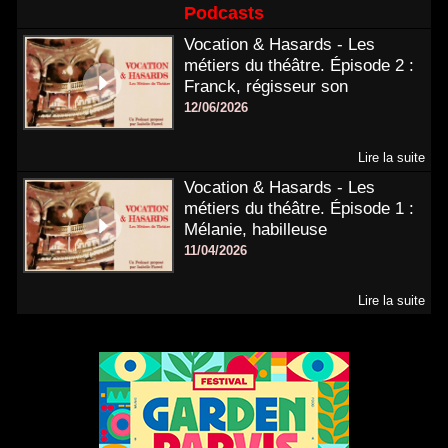
Podcasts
Vocation & Hasards - Les
métiers du théâtre. Épisode 2 :
Franck, régisseur son
12/06/2026
Lire la suite
Vocation & Hasards - Les
métiers du théâtre. Épisode 1 :
Mélanie, habilleuse
11/04/2026
Lire la suite