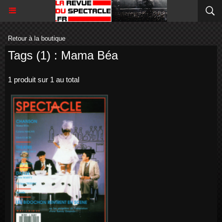
Retour à la boutique
Tags (1) : Mama Béa
1 produit sur 1 au total