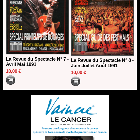
La Revue du Spectacle N° 7 -
La Revue du Spectacle N° 8 -
Avril Mai 1991
Juin Juillet Août 1991
10,00 €
10,00 €