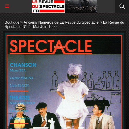
Boutique
>
Anciens Numéros de La Revue du Spectacle
>
La Revue du
Spectacle N° 2 - Mai Juin 1990