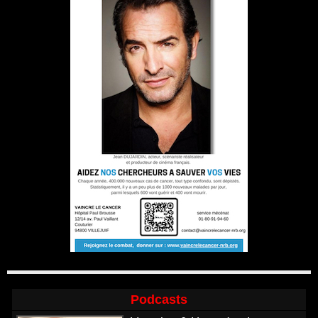
Podcasts