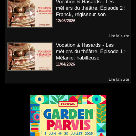
Vocation & Hasards - Les
métiers du théâtre. Épisode 2 :
Franck, régisseur son
12/06/2026
Lire la suite
Vocation & Hasards - Les
métiers du théâtre. Épisode 1 :
Mélanie, habilleuse
11/04/2026
Lire la suite