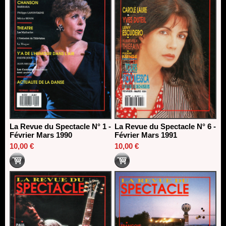
La Revue du Spectacle N° 1 -
La Revue du Spectacle N° 6 -
Février Mars 1990
Février Mars 1991
10,00 €
10,00 €