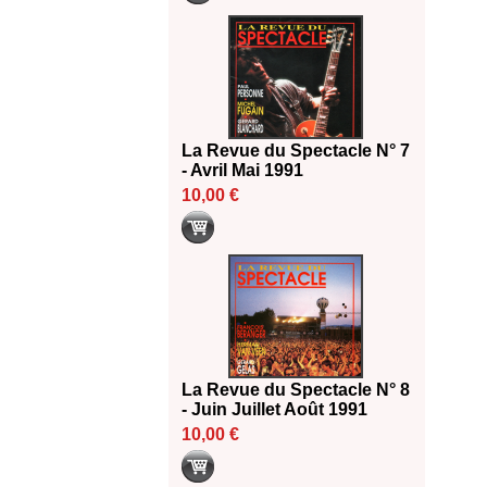
La Revue du Spectacle N° 7
- Avril Mai 1991
10,00 €
La Revue du Spectacle N° 8
- Juin Juillet Août 1991
10,00 €