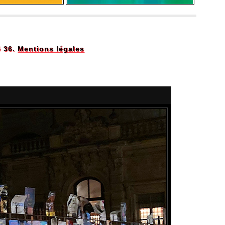
5 36.
Mentions légales