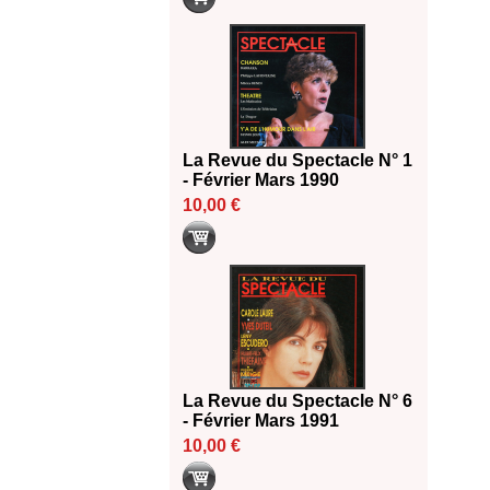
La Revue du Spectacle N° 1
- Février Mars 1990
10,00 €
La Revue du Spectacle N° 6
- Février Mars 1991
10,00 €