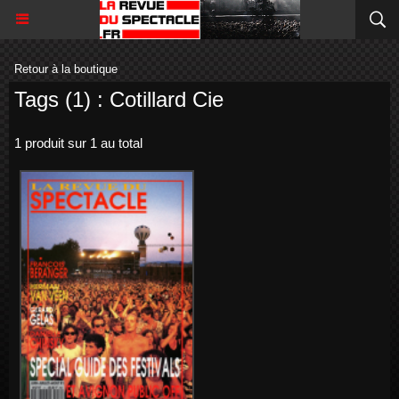
Retour à la boutique
Tags (1) : Cotillard Cie
1 produit sur 1 au total