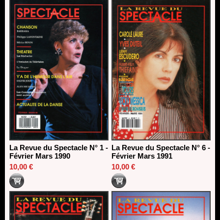
La Revue du Spectacle N° 1 -
La Revue du Spectacle N° 6 -
Février Mars 1990
Février Mars 1991
10,00 €
10,00 €