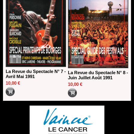
La Revue du Spectacle N° 7 -
La Revue du Spectacle N° 8 -
Avril Mai 1991
Juin Juillet Août 1991
10,00 €
10,00 €