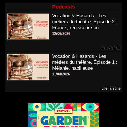
Podcasts
Vocation & Hasards - Les
métiers du théâtre. Épisode 2 :
Franck, régisseur son
12/06/2026
Lire la suite
Vocation & Hasards - Les
métiers du théâtre. Épisode 1 :
Mélanie, habilleuse
11/04/2026
Lire la suite