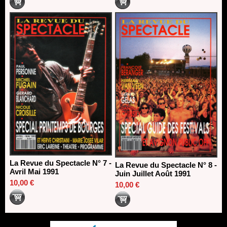
La Revue du Spectacle N° 7 -
La Revue du Spectacle N° 8 -
Avril Mai 1991
Juin Juillet Août 1991
10,00 €
10,00 €