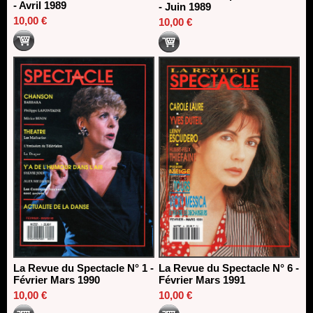
- Avril 1989
- Juin 1989
10,00 €
10,00 €
La Revue du Spectacle N° 1 -
La Revue du Spectacle N° 6 -
Février Mars 1990
Février Mars 1991
10,00 €
10,00 €