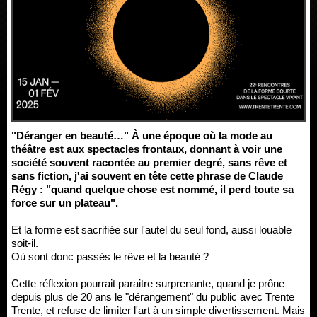
"Déranger en beauté…" À une époque où la mode au
théâtre est aux spectacles frontaux, donnant à voir une
société souvent racontée au premier degré, sans rêve et
sans fiction, j'ai souvent en tête cette phrase de Claude
Régy : "quand quelque chose est nommé, il perd toute sa
force sur un plateau".
Et la forme est sacrifiée sur l'autel du seul fond, aussi louable
soit-il.
Où sont donc passés le rêve et la beauté ?
Cette réflexion pourrait paraitre surprenante, quand je prône
depuis plus de 20 ans le "dérangement" du public avec Trente
Trente, et refuse de limiter l'art à un simple divertissement. Mais