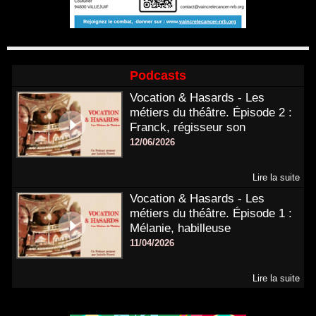
Podcasts
Vocation & Hasards - Les
métiers du théâtre. Épisode 2 :
Franck, régisseur son
12/06/2026
Lire la suite
Vocation & Hasards - Les
métiers du théâtre. Épisode 1 :
Mélanie, habilleuse
11/04/2026
Lire la suite