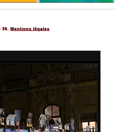
5 36.
Mentions légales