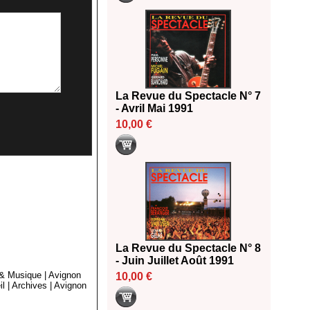
La Revue du Spectacle N° 7
- Avril Mai 1991
10,00 €
La Revue du Spectacle N° 8
- Juin Juillet Août 1991
 & Musique
|
Avignon
10,00 €
il
|
Archives
|
Avignon