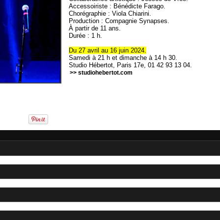
Accessoiriste : Bénédicte Farago.
Chorégraphie : Viola Chiarini.
Production : Compagnie Synapses.
À partir de 11 ans.
Durée : 1 h.
Du 27 avril au 16 juin 2024.
Samedi à 21 h et dimanche à 14 h 30.
Studio Hébertot, Paris 17e, 01 42 93 13 04.
>> studiohebertot.com