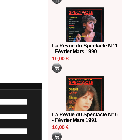
La Revue du Spectacle N° 1
- Février Mars 1990
10,00 €
La Revue du Spectacle N° 6
- Février Mars 1991
10,00 €