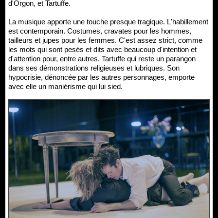
d'Orgon, et Tartuffe.
La musique apporte une touche presque tragique. L'habillement
est contemporain. Costumes, cravates pour les hommes,
tailleurs et jupes pour les femmes. C'est assez strict, comme
les mots qui sont pesés et dits avec beaucoup d'intention et
d'attention pour, entre autres, Tartuffe qui reste un parangon
dans ses démonstrations religieuses et lubriques. Son
hypocrisie, dénoncée par les autres personnages, emporte
avec elle un maniérisme qui lui sied.