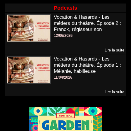
Podcasts
Vocation & Hasards - Les
métiers du théâtre. Épisode 2 :
Franck, régisseur son
12/06/2026
Lire la suite
Vocation & Hasards - Les
métiers du théâtre. Épisode 1 :
Mélanie, habilleuse
11/04/2026
Lire la suite