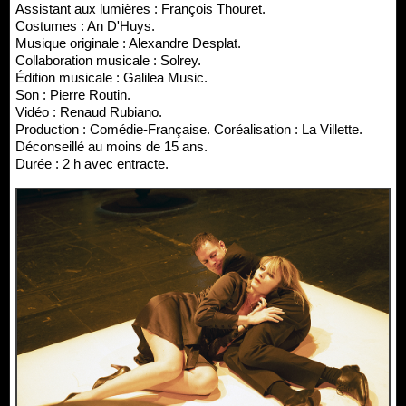
Assistant aux lumières : François Thouret.
Costumes : An D'Huys.
Musique originale : Alexandre Desplat.
Collaboration musicale : Solrey.
Édition musicale : Galilea Music.
Son : Pierre Routin.
Vidéo : Renaud Rubiano.
Production : Comédie-Française. Coréalisation : La Villette.
Déconseillé au moins de 15 ans.
Durée : 2 h avec entracte.