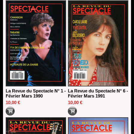
La Revue du Spectacle N° 1 -
La Revue du Spectacle N° 6 -
Février Mars 1990
Février Mars 1991
10,00 €
10,00 €