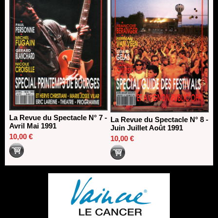
La Revue du Spectacle N° 7 -
La Revue du Spectacle N° 8 -
Avril Mai 1991
Juin Juillet Août 1991
10,00 €
10,00 €