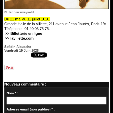
© Jan Versweyveld.
Du 21 mai au 11 juillet 2026.
Grande Halle de la Villette, 211 avenue Jean Jaurès, Paris 19ᵉ.
Téléphone : 01 40 03 75 75.
>> Billetterie en ligne
>> lavillette.com
Safidin Alouache
Vendredi 19 Juin 2026
Nouveau commentaire :
Nom * :
Adresse email (non publiée) * :