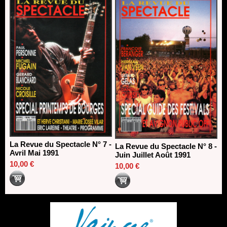
La Revue du Spectacle N° 7 -
La Revue du Spectacle N° 8 -
Avril Mai 1991
Juin Juillet Août 1991
10,00 €
10,00 €