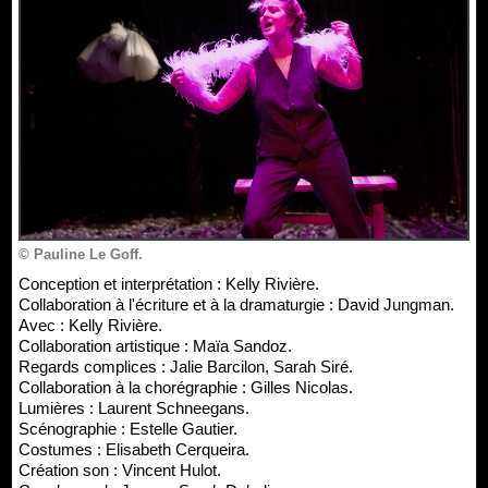
© Pauline Le Goff.
Conception et interprétation : Kelly Rivière.
Collaboration à l'écriture et à la dramaturgie : David Jungman.
Avec : Kelly Rivière.
Collaboration artistique : Maïa Sandoz.
Regards complices : Jalie Barcilon, Sarah Siré.
Collaboration à la chorégraphie : Gilles Nicolas.
Lumières : Laurent Schneegans.
Scénographie : Estelle Gautier.
Costumes : Elisabeth Cerqueira.
Création son : Vincent Hulot.