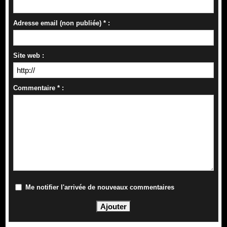
Adresse email (non publiée) * :
Site web :
Commentaire * :
Me notifier l'arrivée de nouveaux commentaires