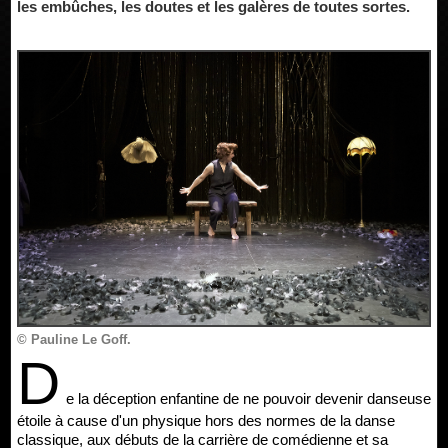
les embûches, les doutes et les galères de toutes sortes.
© Pauline Le Goff.
D
e la déception enfantine de ne pouvoir devenir danseuse
étoile à cause d'un physique hors des normes de la danse
classique, aux débuts de la carrière de comédienne et sa