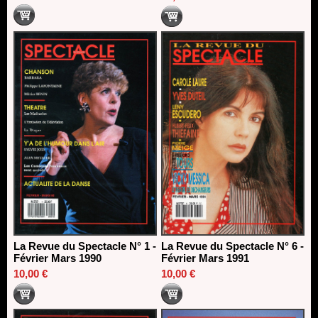
La Revue du Spectacle N° 1 -
La Revue du Spectacle N° 6 -
Février Mars 1990
Février Mars 1991
10,00 €
10,00 €