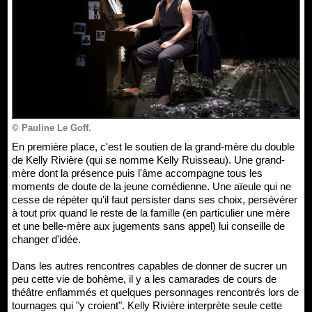
© Pauline Le Goff.
En première place, c'est le soutien de la grand-mère du double
de Kelly Rivière (qui se nomme Kelly Ruisseau). Une grand-
mère dont la présence puis l'âme accompagne tous les
moments de doute de la jeune comédienne. Une aïeule qui ne
cesse de répéter qu'il faut persister dans ses choix, persévérer
à tout prix quand le reste de la famille (en particulier une mère
et une belle-mère aux jugements sans appel) lui conseille de
changer d'idée.
Dans les autres rencontres capables de donner de sucrer un
peu cette vie de bohème, il y a les camarades de cours de
théâtre enflammés et quelques personnages rencontrés lors de
tournages qui "y croient". Kelly Rivière interprète seule cette