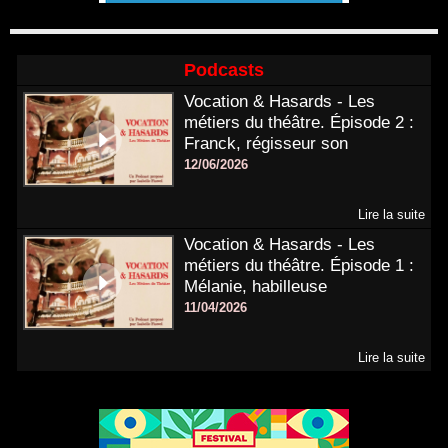
Podcasts
Vocation & Hasards - Les
métiers du théâtre. Épisode 2 :
Franck, régisseur son
12/06/2026
Lire la suite
Vocation & Hasards - Les
métiers du théâtre. Épisode 1 :
Mélanie, habilleuse
11/04/2026
Lire la suite