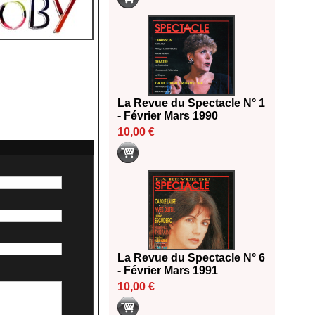
La Revue du Spectacle N° 1
- Février Mars 1990
10,00 €
La Revue du Spectacle N° 6
- Février Mars 1991
10,00 €