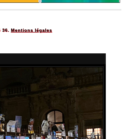
5 36.
Mentions légales