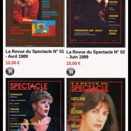
La Revue du Spectacle N° 01
La Revue du Spectacle N° 02
- Avril 1989
- Juin 1989
10,00 €
10,00 €