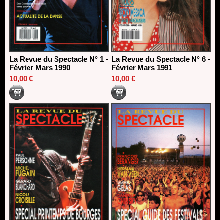
La Revue du Spectacle N° 1 -
La Revue du Spectacle N° 6 -
Février Mars 1990
Février Mars 1991
10,00 €
10,00 €