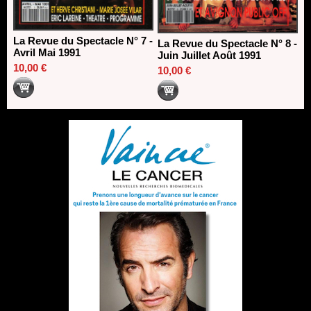
La Revue du Spectacle N° 7 -
La Revue du Spectacle N° 8 -
Avril Mai 1991
Juin Juillet Août 1991
10,00 €
10,00 €