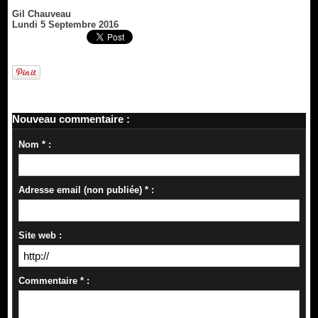
Gil Chauveau
Lundi 5 Septembre 2016
Nouveau commentaire :
Nom * :
Adresse email (non publiée) * :
Site web :
Commentaire * :