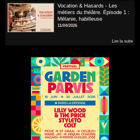
Vocation & Hasards - Les
métiers du théâtre. Épisode 1 :
Mélanie, habilleuse
11/04/2026
Lire la suite