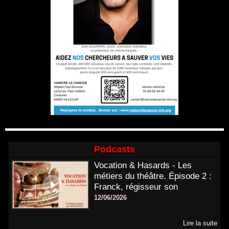
Podcasts
Vocation & Hasards - Les
métiers du théâtre. Épisode 2 :
Franck, régisseur son
12/06/2026
Lire la suite