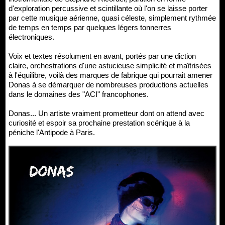
d'exploration percussive et scintillante où l'on se laisse porter
par cette musique aérienne, quasi céleste, simplement rythmée
de temps en temps par quelques légers tonnerres
électroniques.
Voix et textes résolument en avant, portés par une diction
claire, orchestrations d'une astucieuse simplicité et maîtrisées
à l'équilibre, voilà des marques de fabrique qui pourrait amener
Donas à se démarquer de nombreuses productions actuelles
dans le domaines des "ACI" francophones.
Donas... Un artiste vraiment prometteur dont on attend avec
curiosité et espoir sa prochaine prestation scénique à la
péniche l'Antipode à Paris.