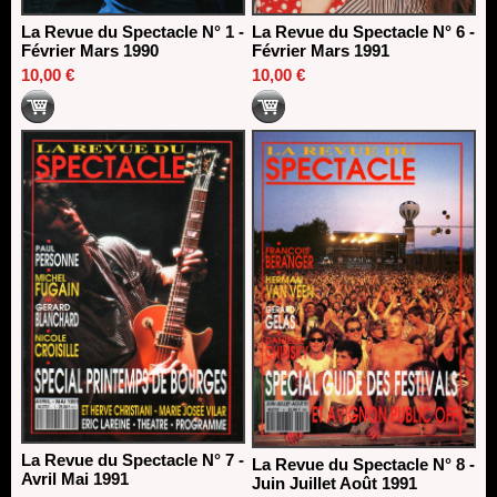
La Revue du Spectacle N° 1 -
La Revue du Spectacle N° 6 -
Février Mars 1990
Février Mars 1991
10,00 €
10,00 €
La Revue du Spectacle N° 7 -
La Revue du Spectacle N° 8 -
Avril Mai 1991
Juin Juillet Août 1991