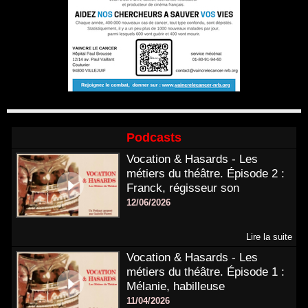
Podcasts
Vocation & Hasards - Les
métiers du théâtre. Épisode 2 :
Franck, régisseur son
12/06/2026
Lire la suite
Vocation & Hasards - Les
métiers du théâtre. Épisode 1 :
Mélanie, habilleuse
11/04/2026