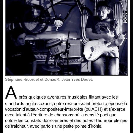
Stéphane Ricordel et Donas © Jean Yves Douet.
A
près quelques aventures musicales flirtant avec les
standards anglo-saxons, notre ressortissant breton a épousé la
vocation d'auteur-compositeur-interprète (ou ACI !) et s'exerce
avec talent à l'écriture de chansons où la densité poétique
côtoie les constats doux-amères et des notes d'humour pleines
de fraicheur, avec parfois une petite pointe d'ironie.