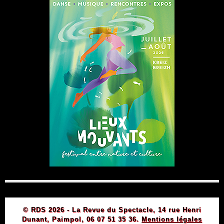
© RDS 2026 - La Revue du Spectacle, 14 rue Henri
Dunant, Paimpol, 06 07 51 35 36.
Mentions légales