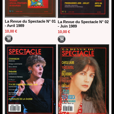
La Revue du Spectacle N° 01
La Revue du Spectacle N° 02
- Avril 1989
- Juin 1989
10,00 €
10,00 €