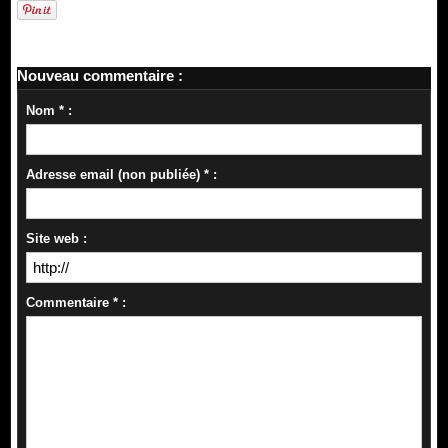
Nouveau commentaire :
Nom * :
Adresse email (non publiée) * :
Site web :
Commentaire * :