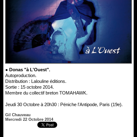
● Donas "à L'Ouest".
Autoproduction.
Distribution : Lalouline éditions.
Sortie : 15 octobre 2014.
Membre du collectif breton TOMAHAWK.
Jeudi 30 Octobre à 20h30 : Péniche l'Antipode, Paris (19e).
Gil Chauveau
Mercredi 22 Octobre 2014