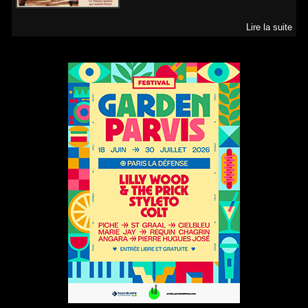
Lire la suite