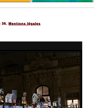
5 36.
Mentions légales