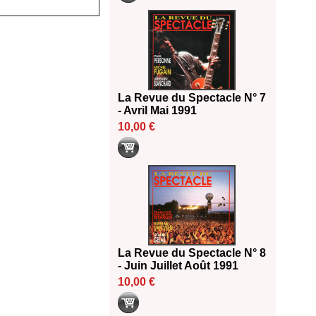
La Revue du Spectacle N° 7
- Avril Mai 1991
10,00 €
La Revue du Spectacle N° 8
- Juin Juillet Août 1991
10,00 €