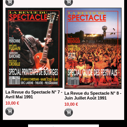
La Revue du Spectacle N° 7 -
La Revue du Spectacle N° 8 -
Avril Mai 1991
Juin Juillet Août 1991
10,00 €
10,00 €