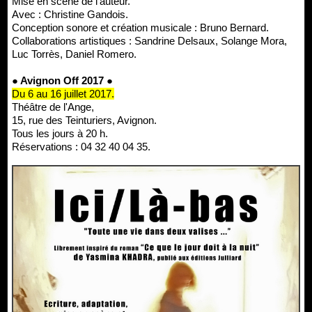
Mise en scène de l'auteur.
Avec : Christine Gandois.
Conception sonore et création musicale : Bruno Bernard.
Collaborations artistiques : Sandrine Delsaux, Solange Mora,
Luc Torrès, Daniel Romero.
● Avignon Off 2017 ●
Du 6 au 16 juillet 2017.
Théâtre de l'Ange,
15, rue des Teinturiers, Avignon.
Tous les jours à 20 h.
Réservations : 04 32 40 04 35.