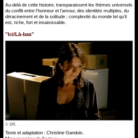
Au-delà de cette histoire, transparaissent les thèmes universels
du conflit entre l'honneur et l'amour, des identités multiples, du
déracinement et de la solitude ; complexité du monde tel qu'il
est, riche, fort et insaisissable.
"Ici/Là-bas"
© DR.
Texte et adaptation : Christine Gandois.