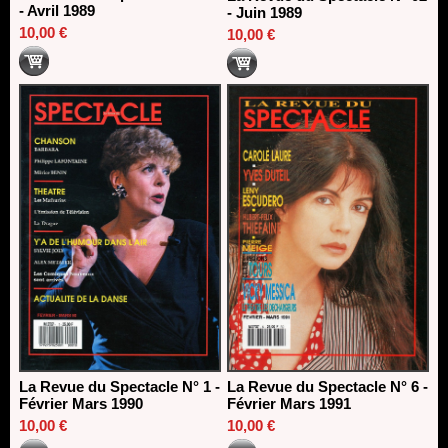
- Avril 1989
- Juin 1989
10,00 €
10,00 €
La Revue du Spectacle N° 1 -
La Revue du Spectacle N° 6 -
Février Mars 1990
Février Mars 1991
10,00 €
10,00 €