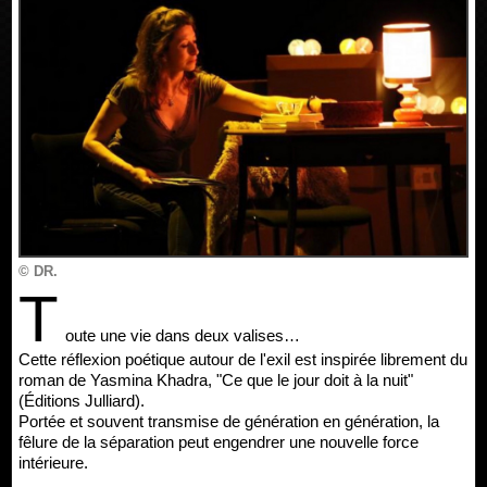
© DR.
T
oute une vie dans deux valises…
Cette réflexion poétique autour de l'exil est inspirée librement du
roman de Yasmina Khadra, "Ce que le jour doit à la nuit"
(Éditions Julliard).
Portée et souvent transmise de génération en génération, la
fêlure de la séparation peut engendrer une nouvelle force
intérieure.