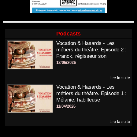
Podcasts
Vocation & Hasards - Les
métiers du théâtre. Épisode 2 :
Franck, régisseur son
12/06/2026
Lire la suite
Vocation & Hasards - Les
métiers du théâtre. Épisode 1 :
Mélanie, habilleuse
11/04/2026
Lire la suite