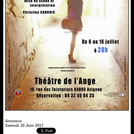
Annonce
Samedi 10 Juin 2017