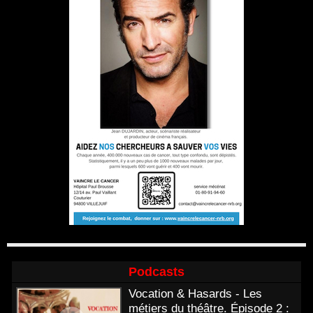
Podcasts
Vocation & Hasards - Les
métiers du théâtre. Épisode 2 :