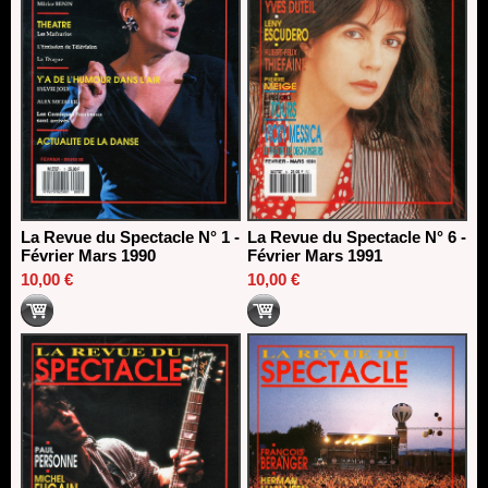
La Revue du Spectacle N° 1 -
La Revue du Spectacle N° 6 -
Février Mars 1990
Février Mars 1991
10,00 €
10,00 €