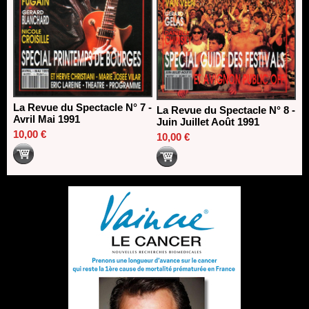
La Revue du Spectacle N° 7 -
La Revue du Spectacle N° 8 -
Avril Mai 1991
Juin Juillet Août 1991
10,00 €
10,00 €