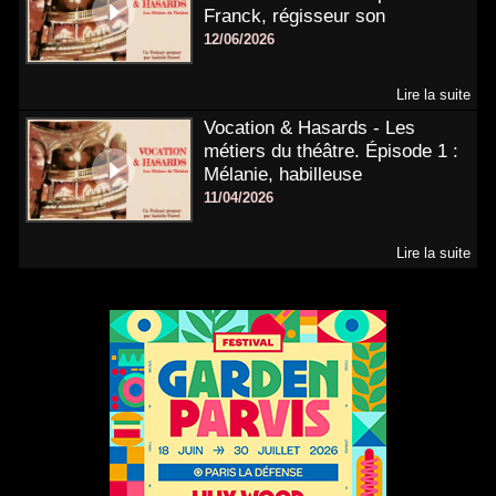
Franck, régisseur son
12/06/2026
Lire la suite
Vocation & Hasards - Les
métiers du théâtre. Épisode 1 :
Mélanie, habilleuse
11/04/2026
Lire la suite