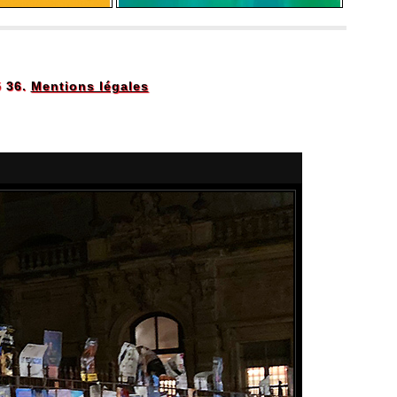
5 36.
Mentions légales