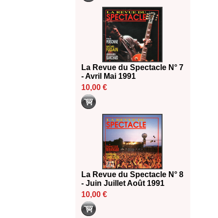
La Revue du Spectacle N° 7
- Avril Mai 1991
10,00 €
La Revue du Spectacle N° 8
- Juin Juillet Août 1991
10,00 €