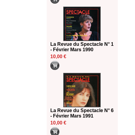
La Revue du Spectacle N° 1
- Février Mars 1990
10,00 €
La Revue du Spectacle N° 6
- Février Mars 1991
10,00 €