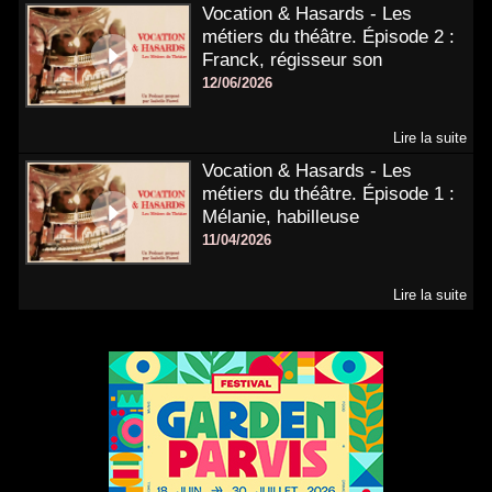
Vocation & Hasards - Les
métiers du théâtre. Épisode 2 :
Franck, régisseur son
12/06/2026
Lire la suite
Vocation & Hasards - Les
métiers du théâtre. Épisode 1 :
Mélanie, habilleuse
11/04/2026
Lire la suite