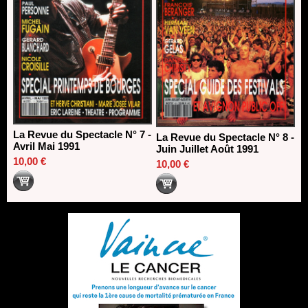
La Revue du Spectacle N° 7 -
La Revue du Spectacle N° 8 -
Avril Mai 1991
Juin Juillet Août 1991
10,00 €
10,00 €