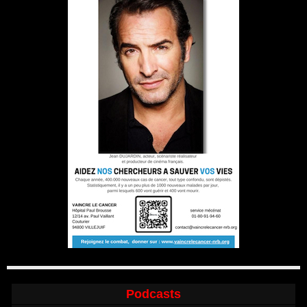
Podcasts