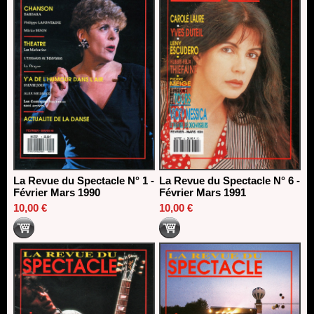
La Revue du Spectacle N° 1 -
La Revue du Spectacle N° 6 -
Février Mars 1990
Février Mars 1991
10,00 €
10,00 €