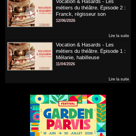
Vocation & Hasards - Les
métiers du théâtre. Épisode 2 :
Franck, régisseur son
12/06/2026
Lire la suite
Vocation & Hasards - Les
métiers du théâtre. Épisode 1 :
Mélanie, habilleuse
11/04/2026
Lire la suite