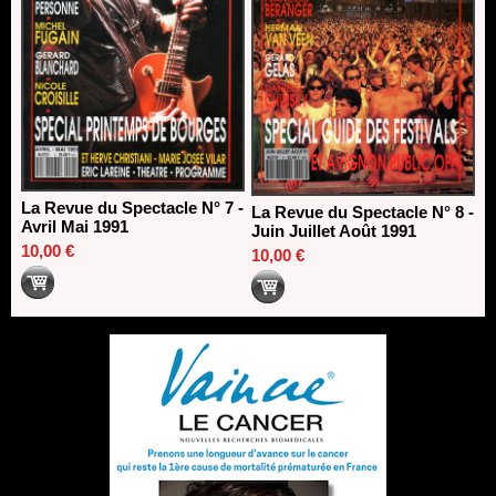
La Revue du Spectacle N° 7 -
La Revue du Spectacle N° 8 -
Avril Mai 1991
Juin Juillet Août 1991
10,00 €
10,00 €