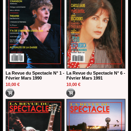
La Revue du Spectacle N° 1 -
La Revue du Spectacle N° 6 -
Février Mars 1990
Février Mars 1991
10,00 €
10,00 €