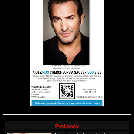
Podcasts