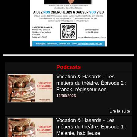
Podcasts
Vocation & Hasards - Les
métiers du théâtre. Épisode 2 :
Franck, régisseur son
12/06/2026
Lire la suite
Vocation & Hasards - Les
métiers du théâtre. Épisode 1 :
Mélanie, habilleuse