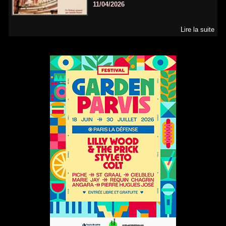
11/04/2026
Lire la suite