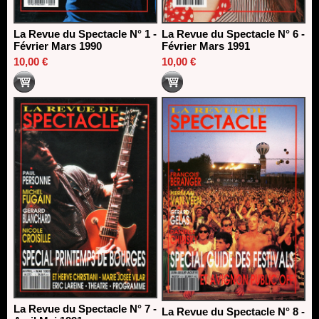
La Revue du Spectacle N° 1 -
La Revue du Spectacle N° 6 -
Février Mars 1990
Février Mars 1991
10,00 €
10,00 €
La Revue du Spectacle N° 7 -
La Revue du Spectacle N° 8 -