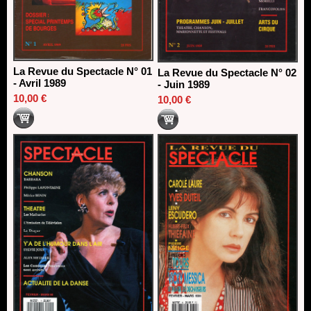
La Revue du Spectacle N° 01
La Revue du Spectacle N° 02
- Avril 1989
- Juin 1989
10,00 €
10,00 €