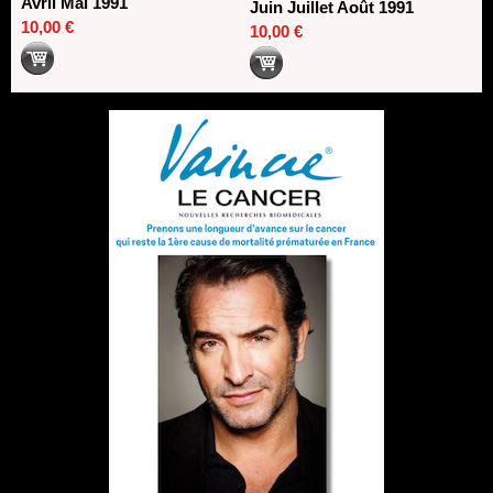
Avril Mai 1991
Juin Juillet Août 1991
10,00 €
10,00 €