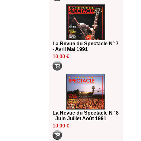
La Revue du Spectacle N° 7
- Avril Mai 1991
10,00 €
La Revue du Spectacle N° 8
- Juin Juillet Août 1991
10,00 €