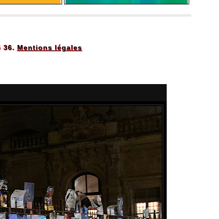
5 36.
Mentions légales