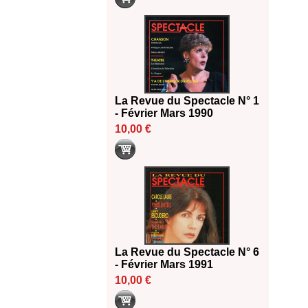
La Revue du Spectacle N° 1
- Février Mars 1990
10,00 €
La Revue du Spectacle N° 6
- Février Mars 1991
10,00 €