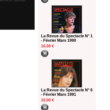
spectacle
,
Laurette
,
La Revue du Spectacle N° 1
- Février Mars 1990
10,00 €
La Revue du Spectacle N° 6
- Février Mars 1991
10,00 €