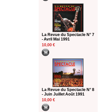
La Revue du Spectacle N° 7
- Avril Mai 1991
10,00 €
La Revue du Spectacle N° 8
- Juin Juillet Août 1991
10,00 €