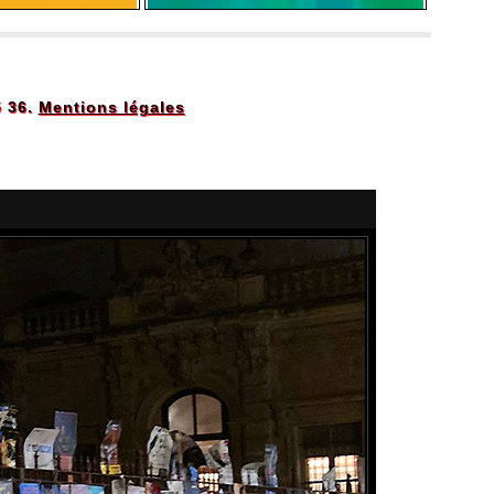
5 36.
Mentions légales